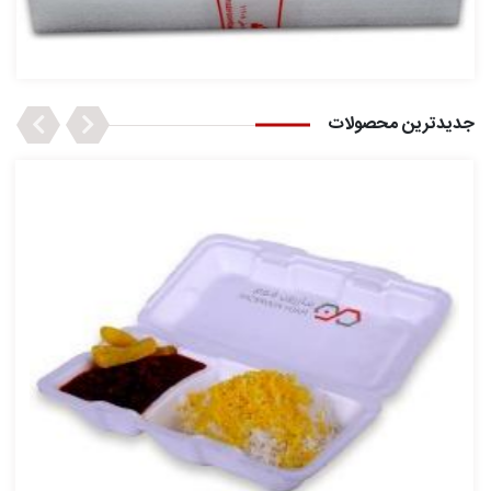
Next
Previous
جدیدترین محصولات