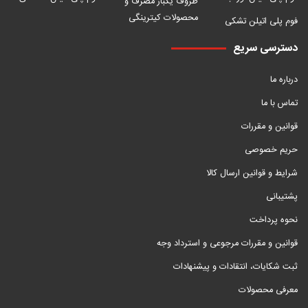
ظروف یکبار مصرف و
محصولات کیترینگی
فوم پلی اتیلن تشکی
دسترسی سریع
درباره ما
تماس با ما
قوانین و مقررات
حریم خصوصی
شرایط و قوانین ارسال کالا
پشتیبانی
نحوه پرداخت
قوانین و مقررات مرجوعی و استرداد وجه
ثبت شکایات، انتقادات و پیشنهادات
معرفی محصولات