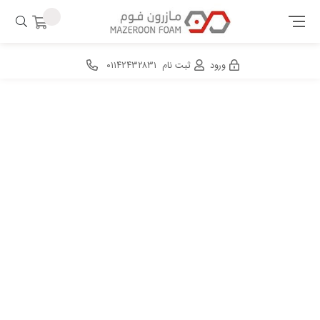
ورود
ثبت نام
۰۱۱۴۲۴۳۲۸۳۱