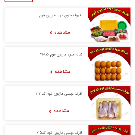
ظروف بدون درب مازرون فوم
مشاهده
شانه میوه مازرون فوم کد۲۱۸
مشاهده
ظرف دیسی مازرون فوم کد ۲۱۷
مشاهده
ظرف دیسی مازرون فوم کد۲۱۵