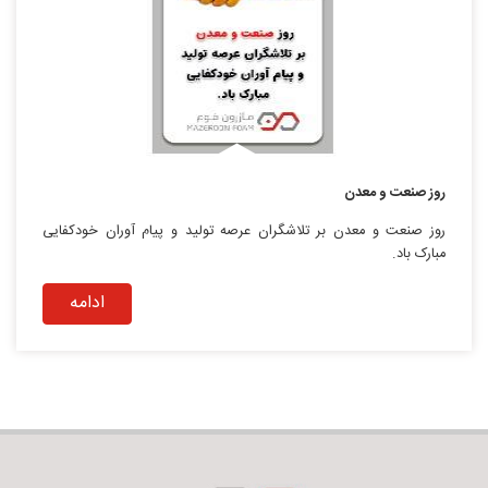
روز صنعت و معدن
روز صنعت و معدن بر تلاشگران عرصه تولید و پیام آوران خودکفایی
مبارک باد.
ادامه