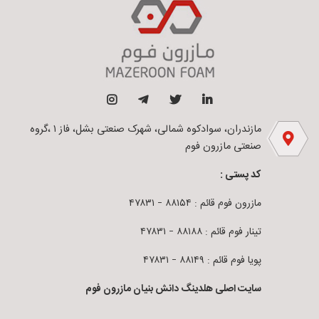
مازندران، سوادکوه شمالی، شهرک صنعتی بشل، فاز ۱ ،گروه
صنعتی مازرون فوم
کد پستی :
مازرون فوم قائم : ۸۸۱۵۴ – ۴۷۸۳۱
تینار فوم قائم : ۸۸۱۸۸ – ۴۷۸۳۱
پویا فوم قائم : ۸۸۱۴۹ – ۴۷۸۳۱
سایت اصلی هلدینگ دانش بنیان مازرون فوم