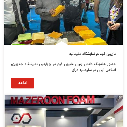
مازرون فوم در نمایشگاه سلیمانیه
حضور هلدینگ دانش بنیان مازرون فوم در چهارمین نمایشگاه جمهوری
اسلامی ایران در سلیمانیه عراق
ادامه