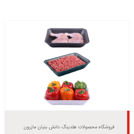
فروشگاه محصولات هلدینگ دانش بنیان مازرون