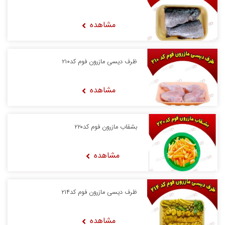
مشاهده
ظرف دیسی مازرون فوم کد۲۱۰
مشاهده
بشقاب مازرون فوم کد۲۲۰
مشاهده
ظرف دیسی مازرون فوم کد۲۱۴
مشاهده