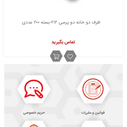
ظرف دو خانه دو پرسی ۲۱۲-بسته ۲۰۰ عددی
تماس بگیرید
قوانین و مقررات
حریم خصوصی