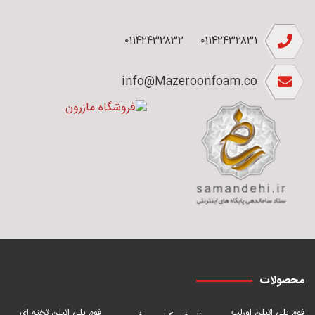
۰۱۱۴۲۴۳۲۸۳۲
۰۱۱۴۲۴۳۲۸۳۱
info@Mazeroonfoam.co
محصولات
فوم پلی اتیلن اورلب
فوم پلی اتیلن تخته ای