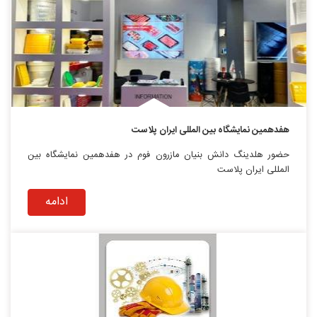
هفدهمین نمایشگاه بین المللی ایران پلاست
حضور هلدینگ دانش بنیان مازرون فوم در هفدهمین نمایشگاه بین
المللی ایران پلاست
ادامه