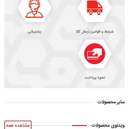
شرایط و قوانین ارسال کالا
پشتیبانی
نحوه پرداخت
سایر محصولات
ویدئوی محصولات
مشاهده همه