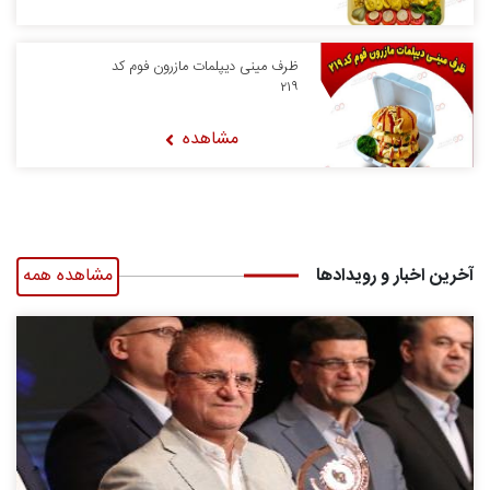
ظرف مینی دیپلمات مازرون فوم کد
۲۱۹
مشاهده
آخرین اخبار و رویدادها
مشاهده همه