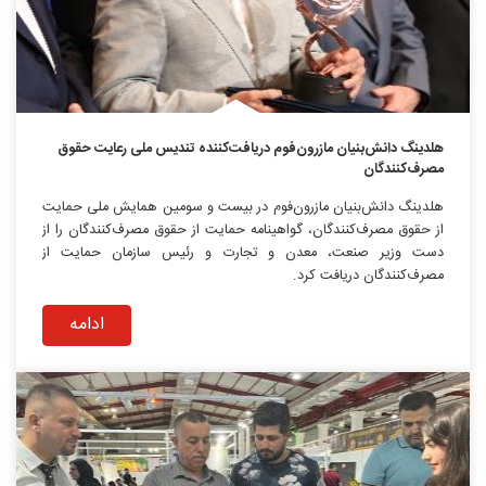
هلدینگ دانش‌بنیان مازرون‌فوم دریافت‌کننده تندیس ملی رعایت حقوق
مصرف‌کنندگان
هلدینگ دانش‌بنیان مازرون‌فوم در بیست و سومین همایش ملی حمایت
از حقوق مصرف‌کنندگان، گواهینامه حمایت از حقوق مصرف‌کنندگان را از
دست وزیر صنعت، معدن و تجارت و‌‌‌ رئیس سازمان حمایت از
مصرف‌کنندگان دریافت کرد.
ادامه