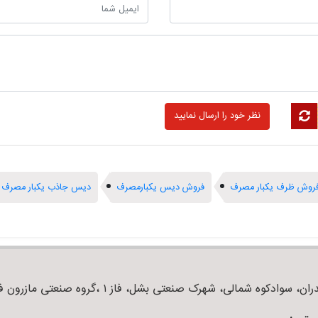
روش ظرف یکبار مصرف
فروش دیس یکبارمصرف
دیس جاذب یکبار مصرف
ان، سوادکوه شمالی، شهرک صنعتی بشل، فاز ۱ ،گروه صنعتی مازرون فوم