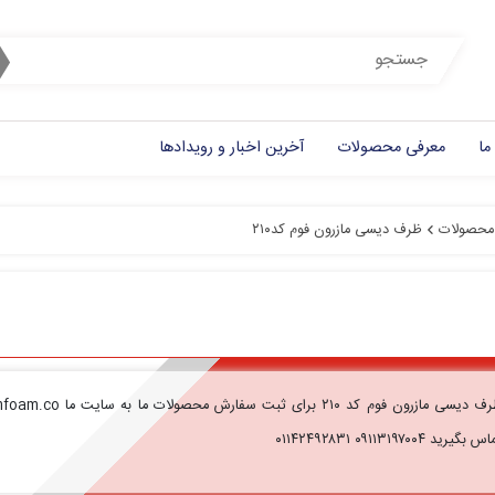
ما
معرفی محصولات
آخرین اخبار و رویدادها
محصولات
ظرف دیسی مازرون فوم کد۲۱۰
 بگیرید ۰۹۱۱۳۱۹۷۰۰۴ ۰۱۱۴۲۴۹۲۸۳۱