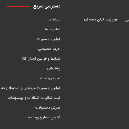
دسترسی سریع
فوم پلی اتیلن تخته ای
درباره ما
ات
تماس با ما
قوانین و مقررات
حریم خصوصی
شرایط و قوانین ارسال کالا
پشتیبانی
نحوه پرداخت
قوانین و مقررات مرجوعی و استرداد وجه
ثبت شکایات، انتقادات و پیشنهادات
معرفی محصولات
آخرین اخبار و رویدادها