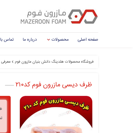
صفحه اصلی
محصولات
درباره ما
تماس با 
فروشگاه محصولات هلدینگ دانش بنیان مازرون فوم
معرفی 
ظرف دیسی مازرون فوم کد۲۱۰
تماس