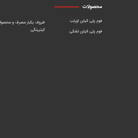
محصولات
فوم پلی اتیلن اورلب
ظروف یکبار مصرف و محصول
کیترینگی
فوم پلی اتیلن تشکی