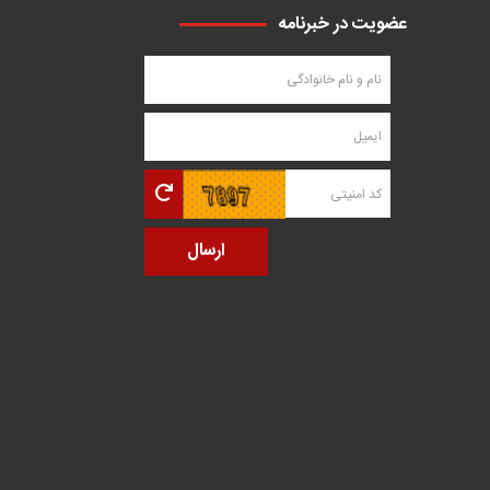
عضویت در خبرنامه