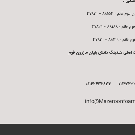
ستی :
م قائم : ۸۸۱۵۴ – ۴۷۸۳۱
قائم : ۸۸۱۸۸ – ۴۷۸۳۱
ائم : ۸۸۱۴۹ – ۴۷۸۳۱
 اصلی هلدینگ دانش بنیان مازرون فوم
۰۱۱۴۲۴۳۲۸۳۲
۰۱۱۴۲۴۳
info@Mazeroonfoam