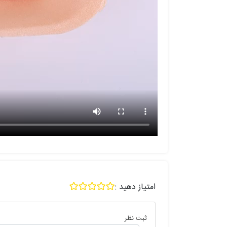
امتیاز دهید :
ثبت نظر