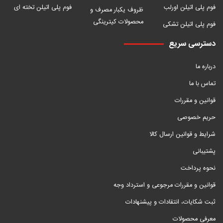
فوم پلی اتیلن اورلب
فوم پلی اتیلن تخته ای
ظروف یکبار مصرف و
محصولات کیترینگی
فوم پلی اتیلن تشکی
دسترسی سریع
درباره ما
تماس با ما
قوانین و مقررات
حریم خصوصی
شرایط و قوانین ارسال کالا
پشتیبانی
نحوه پرداخت
قوانین و مقررات مرجوعی و استرداد وجه
ثبت شکایات، انتقادات و پیشنهادات
معرفی محصولات