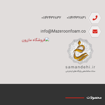
۰۱۱۴۲۴۳۲۸۳۲
۰۱۱۴۲۴۳۲۸۳۱
info@Mazeroonfoam.co
محصولات