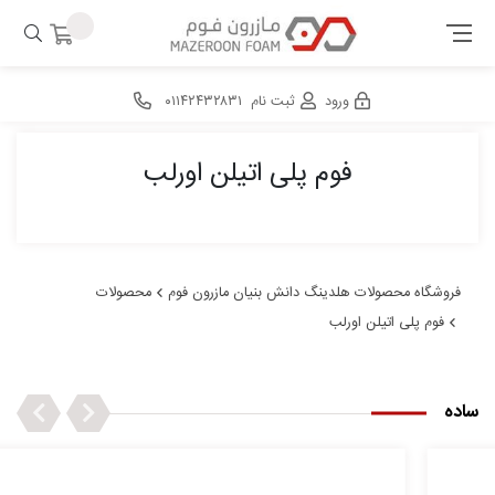
ورود
ثبت نام
۰۱۱۴۲۴۳۲۸۳۱
فوم پلی اتیلن اورلب
فروشگاه محصولات هلدینگ دانش بنیان مازرون فوم
محصولات
فوم پلی اتیلن اورلب
Next
Previous
ساده