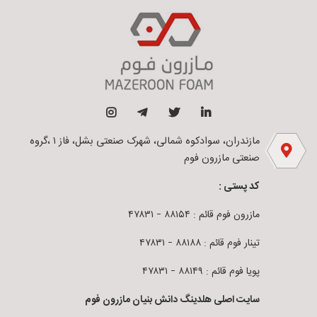
مازندران، سوادکوه شمالی، شهرک صنعتی بشل، فاز ۱ ،گروه
صنعتی مازرون فوم
کد پستی :
مازرون فوم قائم : ۸۸۱۵۴ – ۴۷۸۳۱
تینار فوم قائم : ۸۸۱۸۸ – ۴۷۸۳۱
پویا فوم قائم : ۸۸۱۴۹ – ۴۷۸۳۱
سایت اصلی هلدینگ دانش بنیان مازرون فوم