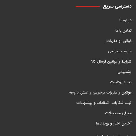
دسترسی سریع
درباره ما
تماس با ما
قوانین و مقررات
حریم خصوصی
شرایط و قوانین ارسال کالا
پشتیبانی
نحوه پرداخت
قوانین و مقررات مرجوعی و استرداد وجه
ثبت شکایات، انتقادات و پیشنهادات
معرفی محصولات
آخرین اخبار و رویدادها