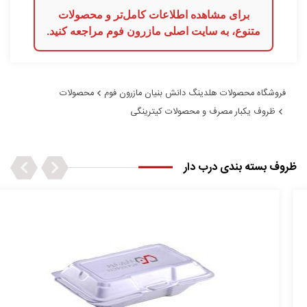
برای مشاهده اطلاعات کامل‌تر و محصولات
متنوع، به سایت اصلی مازرون فوم مراجعه کنید.
فروشگاه محصولات هلدینگ دانش بنیان مازرون فوم
محصولات
ظروف یکبار مصرف و محصولات کیترینگی
Next
Previous
ظروف بسته بندی درب دار