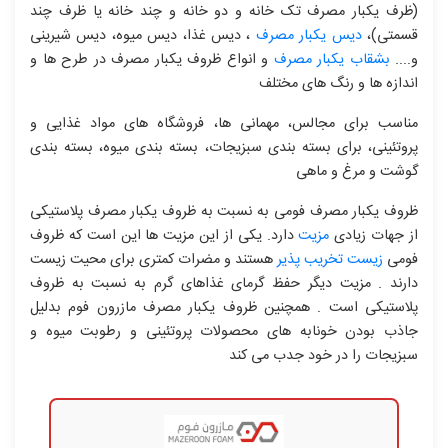
(ظرف یکبار مصرف تک خانه و دو خانه و چند خانه یا ظرف چند
قسمتی)،
دیس یکبار مصرف
، دیس غذا، دیس میوه، دیس شیرینی
و....
بشقاب یکبار مصرف
و انواع ظروف یکبار مصرف در طرح ها و
اندازه ها و رنگ های مختلف
مناسب برای مجالس، مهمانی ها، فروشگاه های مواد غذایی و
پروتئینی، برای بسته بندی سبزیجات، بسته بندی میوه، بسته بندی
گوشت و مرغ و ماهی
ظروف یکبار مصرف فومی به نسبت به ظروف یکبار مصرف پلاستیکی
از جهات زیادی
مزیت
دارد. یکی از این مزیت ها این است که ظروف
فومی
زیست تخریب پذیر
هستند و مضرات کمتری برای محیت زیست
دارند . مزیت دیگر حفظ گرمای غذاهای گرم به نسبت به ظروف
پلاستیکی است . همچنین ظروف یکبار مصرف مازرون فوم بدلیل
جاذب بودن خونابه های محصولات پروتئینی و رطوبت میوه و
سبزیجات را در خود جدب می کند