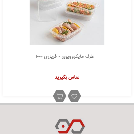
ظرف مایکروویوی - فریزری ۱۰۰۰
تماس بگیرید