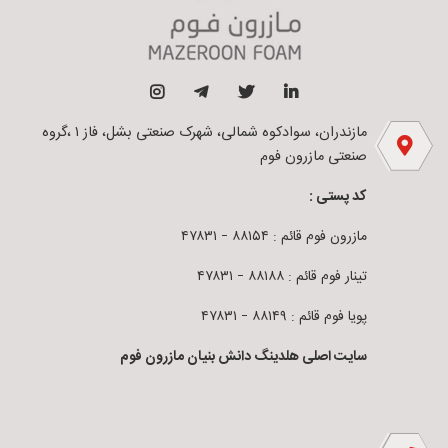
مازندران، سوادکوه شمالی، شهرک صنعتی بشل، فاز ۱ ،گروه
صنعتی مازرون فوم
کد پستی :
مازرون فوم قائم : ۸۸۱۵۴ – ۴۷۸۳۱
تینار فوم قائم : ۸۸۱۸۸ – ۴۷۸۳۱
پویا فوم قائم : ۸۸۱۴۹ – ۴۷۸۳۱
سایت اصلی هلدینگ دانش بنیان مازرون فوم