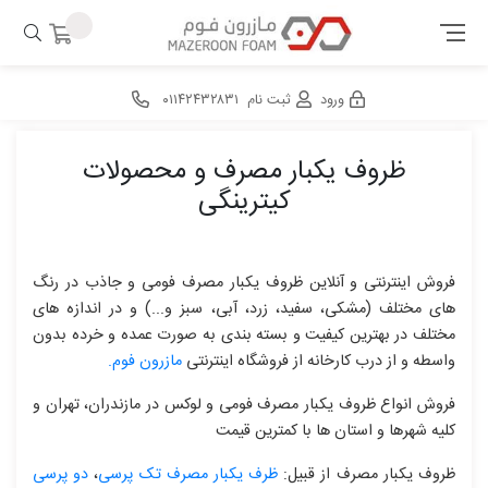
ورود
ثبت نام
۰۱۱۴۲۴۳۲۸۳۱
ظروف یکبار مصرف و محصولات
کیترینگی
فروش اینترنتی و آنلاین ظروف یکبار مصرف فومی و جاذب در رنگ
های مختلف (مشکی، سفید، زرد، آبی، سبز و...) و در اندازه های
مختلف در بهترین کیفیت و بسته بندی به صورت عمده و خرده بدون
واسطه و از درب کارخانه از فروشگاه اینترنتی
مازرون فوم.
فروش انواع ظروف یکبار مصرف فومی و لوکس در مازندران، تهران و
کلیه شهرها و استان ها با کمترین قیمت
ظروف یکبار مصرف از قبیل:
ظرف یکبار مصرف تک پرسی
،
دو پرسی