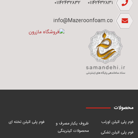
۰۱۱۴۲۴۳۲۸۳۲
۰۱۱۴۲۴۳۲۸۳۱
info@Mazeroonfoam.co
محصولات
فوم پلی اتیلن اورلب
فوم پلی اتیلن تخته ای
ظروف یکبار مصرف و
محصولات کیترینگی
فوم پلی اتیلن تشکی