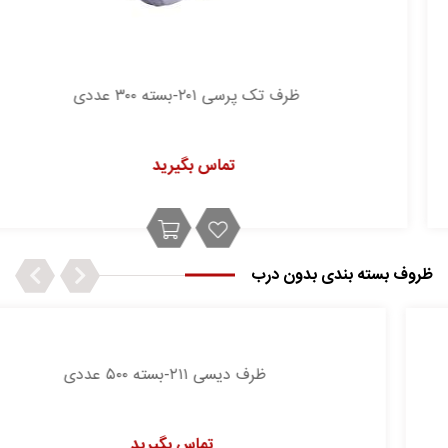
ظرف تک پرسی ۲۰۱-بسته ۳۰۰ عددی
تماس بگیرید
Next
Previous
ظروف بسته بندی بدون درب