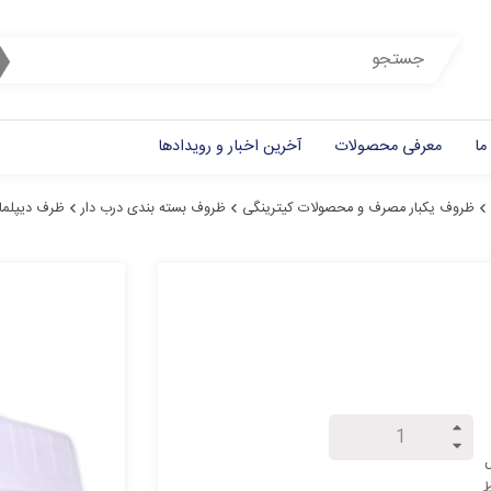
ما
معرفی محصولات
آخرین اخبار و رویدادها
ظروف یکبار مصرف و محصولات کیترینگی
ظروف بسته بندی درب دار
ظرف ديپلمات ۲۰۳ -بسته ۰۰
ل
ط