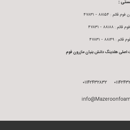
ستی :
م قائم : ۸۸۱۵۴ – ۴۷۸۳۱
قائم : ۸۸۱۸۸ – ۴۷۸۳۱
ائم : ۸۸۱۴۹ – ۴۷۸۳۱
 اصلی هلدینگ دانش بنیان مازرون فوم
۰۱۱۴۲۴۳۲۸۳۲
۰۱۱۴۲۴۳
info@Mazeroonfoam