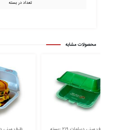
تعداد در بسته
محصولات مشابه
ظرف مینی دیپلمات ۲۱۹ -بسته
ظرف مینی دیپلمات ۲۱۹ -بسته