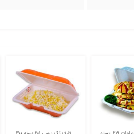
ظرف تک پرسی ۲۰۱-بسته ۳۰۰