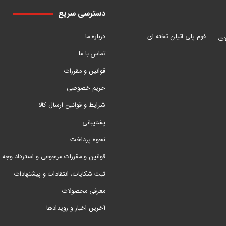
دسترسی سریع
فوم پلی اتیلن تخته ای
درباره ما
ات
تماس با ما
قوانین و مقررات
حریم خصوصی
شرایط و قوانین ارسال کالا
پشتیبانی
نحوه پرداخت
قوانین و مقررات مرجوعی و استرداد وجه
ثبت شکایات، انتقادات و پیشنهادات
معرفی محصولات
آخرین اخبار و رویدادها