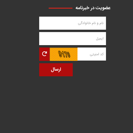
عضویت در خبرنامه