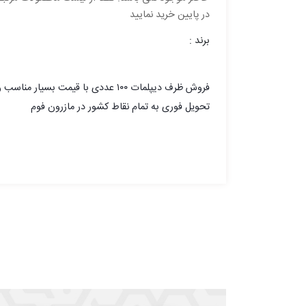
در پایین خرید نمایید
برند :
فروش ظرف ديپلمات ۱۰۰ عددی با قیمت بسیار مناسب 
تحویل فوری به تمام نقاط کشور در مازرون فوم