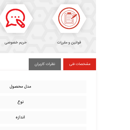
قوانین و مقررات
حریم خصوصی
مشخصات فنی
نظرات کاربران
مدل محصول
نوع
اندازه