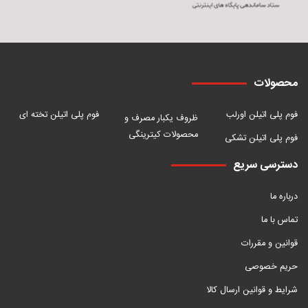
محصولات
فوم پلی اتیلن اورلب
فوم پلی اتیلن تخته ای
ظروف یکبار مصرف و
محصولات کیترینگی
فوم پلی اتیلن تشکی
دسترسی سریع
درباره ما
تماس با ما
قوانین و مقررات
حریم خصوصی
شرایط و قوانین ارسال کالا