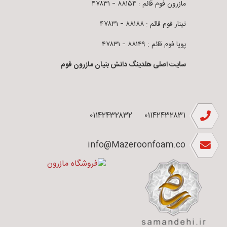
مازرون فوم قائم : ۸۸۱۵۴ – ۴۷۸۳۱
تینار فوم قائم : ۸۸۱۸۸ – ۴۷۸۳۱
پویا فوم قائم : ۸۸۱۴۹ – ۴۷۸۳۱
سایت اصلی هلدینگ دانش بنیان مازرون فوم
۰۱۱۴۲۴۳۲۸۳۲
۰۱۱۴۲۴۳۲۸۳۱
info@Mazeroonfoam.co