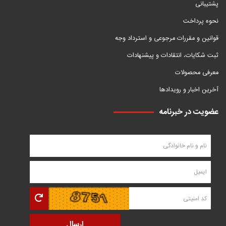
پشتیبانی
نحوه پرداخت
قوانین و مقررات مرجوعی و استرداد وجه
ثبت شکایات، انتقادات و پیشنهادات
معرفی محصولات
آخرین اخبار و رویدادها
عضویت در خبرنامه