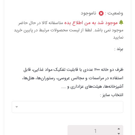
وضعیت :
ناموجود
موجود شد به من اطلاع بده
متاسفانه کالا در حال حاضر
موجود نمی باشد. لطفا از لیست محصولات مرتبط در پایین خرید
نمایید
برند :
ظرف دو خانه ۲۰۰ عددی با قابلیت تفکیک مواد غذایی، قابل
استفاده در مراسمات و مجالس عروسی، رستوران‌ها، هتل‌ها،
آشپزخانه‌ها، هیئت‌های عزاداری و ....
انتخاب سایز :