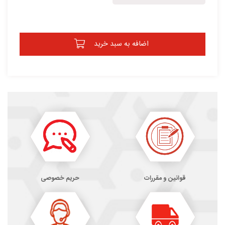
اضافه به سبد خرید
قوانین و مقررات
حریم خصوصی