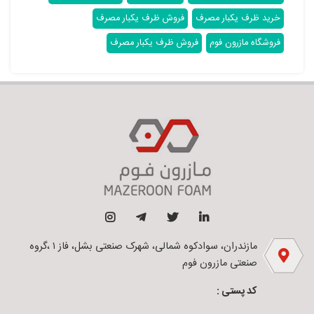
خرید ظرف یکبار مصرف
فروش ظرف یکبار مصرف
فروشگاه مازرون فوم
فروش ظرف یکبار مصرف
مازندران، سوادکوه شمالی، شهرک صنعتی بشل، فاز ۱ ،گروه
صنعتی مازرون فوم
کد پستی :