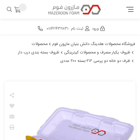
ورود
ثبت نام
۰۱۱۴۲۴۳۲۸۳۱
فروشگاه محصولات هلدینگ دانش بنیان مازرون فوم
محصولات
ظروف یکبار مصرف و محصولات کیترینگی
ظروف بسته بندی درب دار
ظرف دو خانه دو پرسی ۲۱۲-بسته ۲۰۰ عددی