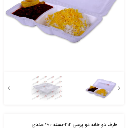
ظرف دو خانه دو پرسی ۲۱۲-بسته ۲۰۰ عددی