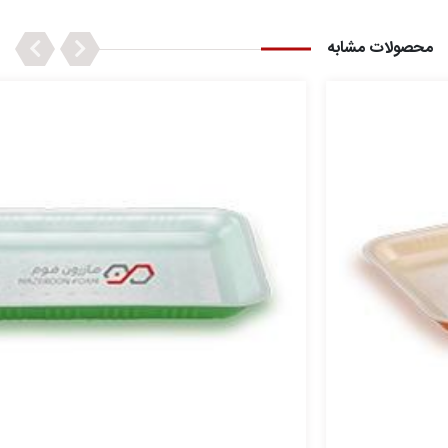
Next
Previous
محصولات مشابه