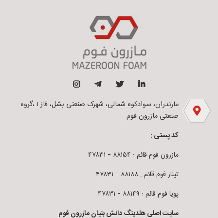
مازندران، سوادکوه شمالی، شهرک صنعتی بشل، فاز ۱ ،گروه
صنعتی مازرون فوم
کد پستی :
مازرون فوم قائم : ۸۸۱۵۴ – ۴۷۸۳۱
تینار فوم قائم : ۸۸۱۸۸ – ۴۷۸۳۱
پویا فوم قائم : ۸۸۱۴۹ – ۴۷۸۳۱
سایت اصلی هلدینگ دانش بنیان مازرون فوم