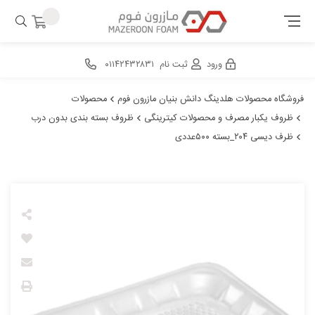
ورود
ثبت نام
۰۱۱۴۲۴۳۲۸۳۱
فروشگاه محصولات هلدینگ دانش بنیان مازرون فوم
محصولات
ظروف یکبار مصرف و محصولات کیترینگی
ظروف بسته بندی بدون درب
ظرف دیسی ۲۰۴_بسته ۵۰۰عددی