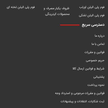
فوم پلی اتیلن اورلب
فوم پلی اتیلن تخته ای
ظروف یکبار مصرف و
محصولات کیترینگی
فوم پلی اتیلن تشکی
دسترسی سریع
درباره ما
تماس با ما
قوانین و مقررات
حریم خصوصی
شرایط و قوانین ارسال کالا
پشتیبانی
نحوه پرداخت
قوانین و مقررات مرجوعی و استرداد وجه
ثبت شکایات، انتقادات و پیشنهادات