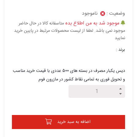
وضعیت :
ناموجود
موجود شد به من اطلاع بده
متاسفانه کالا در حال حاضر
موجود نمی باشد. لطفا از لیست محصولات مرتبط در پایین خرید
نمایید
برند :
دیس یکبار مصرف در بسته های ۵۰۰ عددی با قیمت خرید مناسب
و تحویل فوری به تمامی نقاط کشور در مازرون فوم
اضافه به سبد خرید