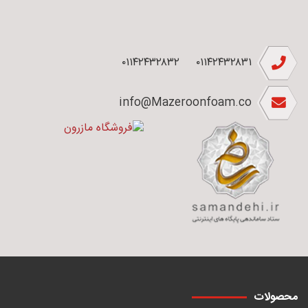
۰۱۱۴۲۴۳۲۸۳۲
۰۱۱۴۲۴۳۲۸۳۱
info@Mazeroonfoam.co
محصولات