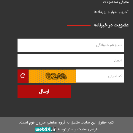
معرفی محصولات
آخرین اخبار و رویدادها
عضویت در خبرنامه
کلیه حقوق این سایت متعلق به
گروه صنعتی مازرون فوم
است.
طراحی سایت و سئو توسط