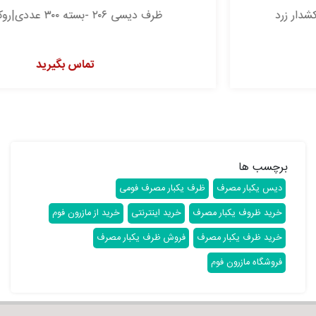
ظرف دیسی ۲۰۶ -بسته ۳۰۰ عددی|روکشدار سبز
تماس بگیرید
برچسب ها
دیس یکبار مصرف
ظرف یکبار مصرف فومی
خرید ظروف یکبار مصرف
خرید اینترنتی
خرید از مازرون فوم
خرید ظرف یکبار مصرف
فروش ظرف یکبار مصرف
فروشگاه مازرون فوم