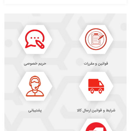
قوانین و مقررات
حریم خصوصی
شرایط و قوانین ارسال کالا
پشتیبانی