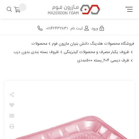
ورود
ثبت نام
۰۱۱۴۲۴۳۲۸۳۱
فروشگاه محصولات هلدینگ دانش بنیان مازرون فوم
محصولات
ظروف یکبار مصرف و محصولات کیترینگی
ظروف بسته بندی بدون درب
ظرف دیسی ۲۰۴_بسته ۵۰۰عددی