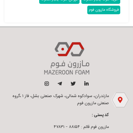
فروشگاه مازرون فوم
مازندران، سوادکوه شمالی، شهرک صنعتی بشل، فاز ۱ ،گروه
صنعتی مازرون فوم
کد پستی :
مازرون فوم قائم : ۸۸۱۵۴ – ۴۷۸۳۱