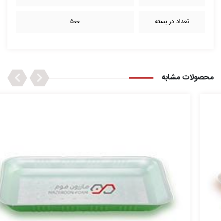
تعداد در بسته
۵۰۰
Next
Previous
محصولات مشابه