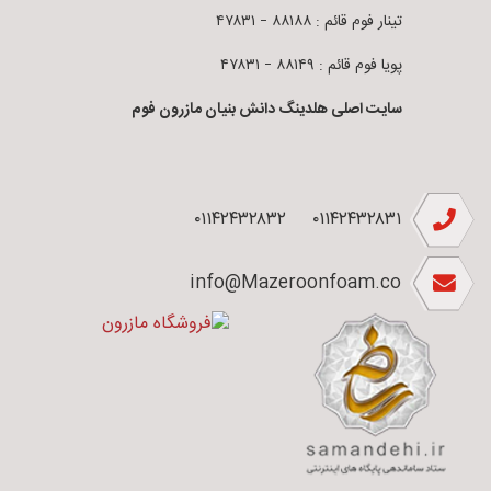
تینار فوم قائم : ۸۸۱۸۸ – ۴۷۸۳۱
پویا فوم قائم : ۸۸۱۴۹ – ۴۷۸۳۱
سایت اصلی هلدینگ دانش بنیان مازرون فوم
۰۱۱۴۲۴۳۲۸۳۲
۰۱۱۴۲۴۳۲۸۳۱
info@Mazeroonfoam.co