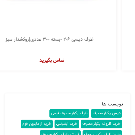
ظرف دیسی ۲۰۶ -بسته ۳۰۰ عددی|روکشدار سبز
تماس بگیرید
برچسب ها
دیس یکبار مصرف
ظرف یکبار مصرف فومی
خرید ظروف یکبار مصرف
خرید اینترنتی
خرید از مازرون فوم
خرید ظرف یکبار مصرف
فروش ظرف یکبار مصرف