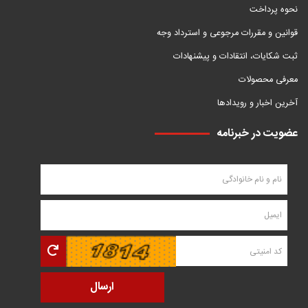
نحوه پرداخت
قوانین و مقررات مرجوعی و استرداد وجه
ثبت شکایات، انتقادات و پیشنهادات
معرفی محصولات
آخرین اخبار و رویدادها
عضویت در خبرنامه