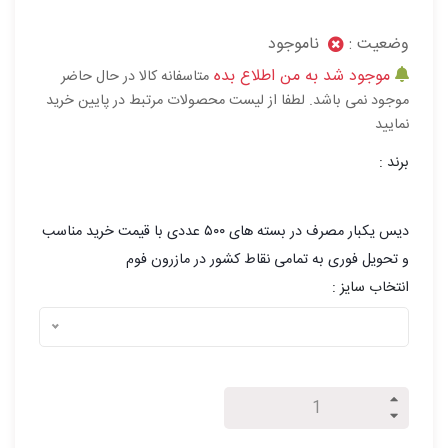
وضعیت :
ناموجود
موجود شد به من اطلاع بده
متاسفانه کالا در حال حاضر
موجود نمی باشد. لطفا از لیست محصولات مرتبط در پایین خرید
نمایید
برند :
دیس یکبار مصرف در بسته های ۵۰۰ عددی با قیمت خرید مناسب
و تحویل فوری به تمامی نقاط کشور در مازرون فوم
انتخاب سایز :