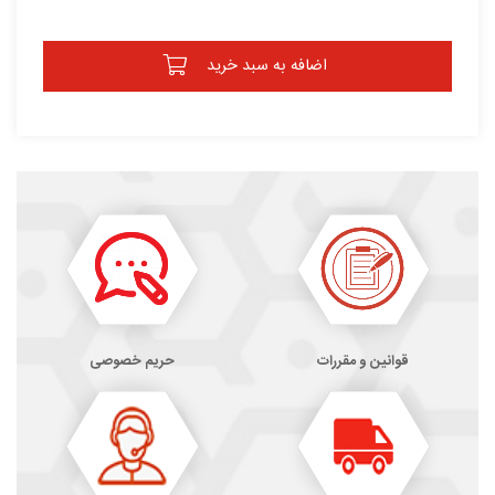
اضافه به سبد خرید
قوانین و مقررات
حریم خصوصی