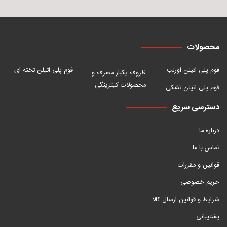
محصولات
فوم پلی اتیلن اورلب
فوم پلی اتیلن تخته ای
ظروف یکبار مصرف و
محصولات کیترینگی
فوم پلی اتیلن تشکی
دسترسی سریع
درباره ما
تماس با ما
قوانین و مقررات
حریم خصوصی
شرایط و قوانین ارسال کالا
پشتیبانی