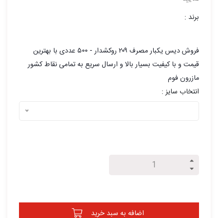
برند :
فروش ديس یکبار مصرف ۲۰۹ روکشدار - ۵۰۰ عددی با بهترین
قیمت و با کیفیت بسیار بالا و ارسال سریع به تمامی نقاط کشور
مازرون فوم
انتخاب سایز :
اضافه به سبد خرید