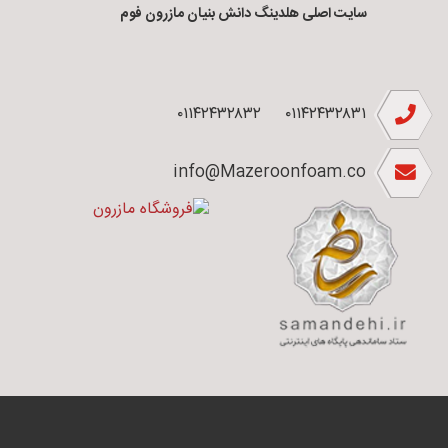
سایت اصلی هلدینگ دانش بنیان مازرون فوم
۰۱۱۴۲۴۳۲۸۳۲
۰۱۱۴۲۴۳۲۸۳۱
info@Mazeroonfoam.co