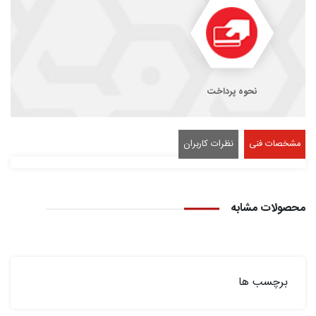
نحوه پرداخت
مشخصات فنی
نظرات کاربران
محصولات مشابه
برچسب ها