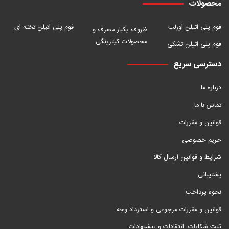
محصولات
فوم پلی اتیلن اورلب
فوم پلی اتیلن تخته ای
ظروف یکبار مصرف و
محصولات کیترینگی
فوم پلی اتیلن تشکی
دسترسی سریع
درباره ما
تماس با ما
قوانین و مقررات
حریم خصوصی
شرایط و قوانین ارسال کالا
پشتیبانی
نحوه پرداخت
قوانین و مقررات مرجوعی و استرداد وجه
ثبت شکایات، انتقادات و پیشنهادات