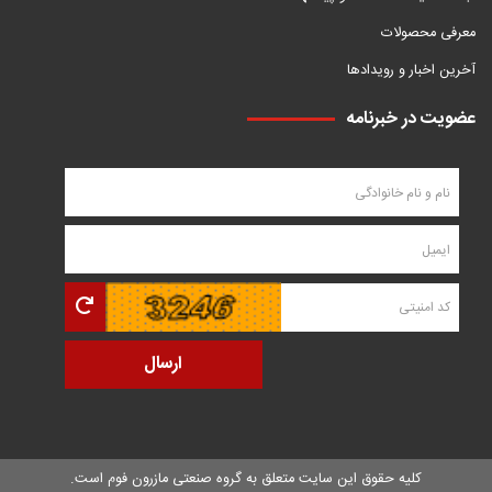
معرفی محصولات
آخرین اخبار و رویدادها
عضویت در خبرنامه
کلیه حقوق این سایت متعلق به
گروه صنعتی مازرون فوم
است.