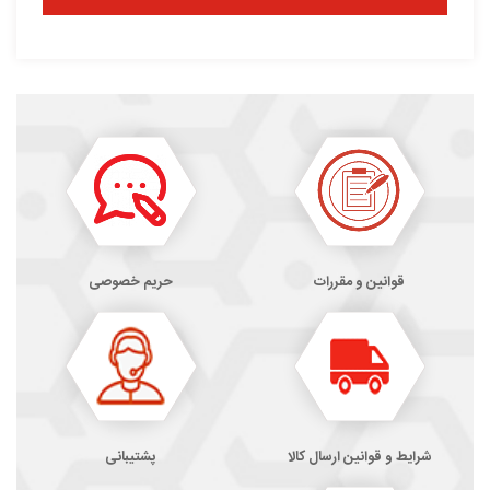
قوانین و مقررات
حریم خصوصی
شرایط و قوانین ارسال کالا
پشتیبانی