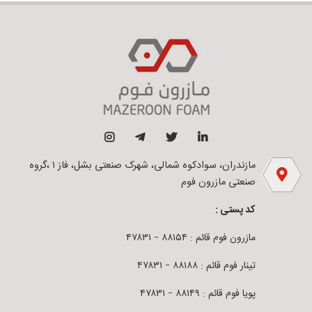
مازندران، سوادکوه شمالی، شهرک صنعتی بشل، فاز ۱ ،گروه
صنعتی مازرون فوم
کد پستی :
مازرون فوم قائم : ۸۸۱۵۴ – ۴۷۸۳۱
تینار فوم قائم : ۸۸۱۸۸ – ۴۷۸۳۱
پویا فوم قائم : ۸۸۱۴۹ – ۴۷۸۳۱