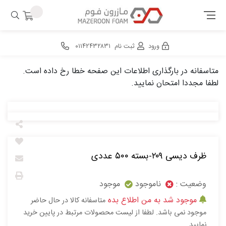
ورود
ثبت نام
۰۱۱۴۲۴۳۲۸۳۱
متاسفانه در بارگذاری اطلاعات این صفحه خطا رخ داده است.
لطفا مجددا امتحان نمایید.
ظرف دیسی ۲۰۹-بسته ۵۰۰ عددی
وضعیت :
ناموجود
موجود
موجود شد به من اطلاع بده
متاسفانه کالا در حال حاضر
موجود نمی باشد. لطفا از لیست محصولات مرتبط در پایین خرید
نمایید