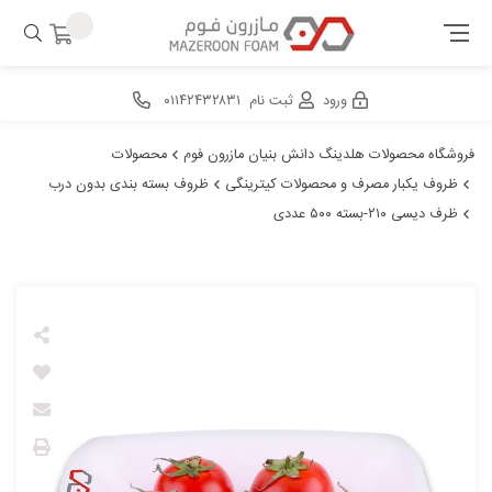
ورود
ثبت نام
۰۱۱۴۲۴۳۲۸۳۱
فروشگاه محصولات هلدینگ دانش بنیان مازرون فوم
محصولات
ظروف یکبار مصرف و محصولات کیترینگی
ظروف بسته بندی بدون درب
ظرف دیسی ۲۱۰-بسته ۵۰۰ عددی