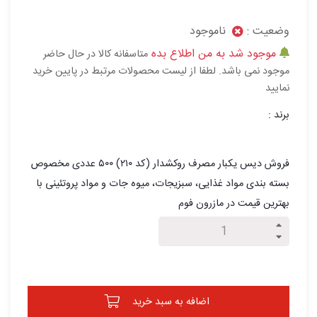
وضعیت :
ناموجود
موجود شد به من اطلاع بده
متاسفانه کالا در حال حاضر
موجود نمی باشد. لطفا از لیست محصولات مرتبط در پایین خرید
نمایید
برند :
فروش ديس یکبار مصرف روکشدار (کد ۲۱۰) ۵۰۰ عددی مخصوص
بسته بندی مواد غذایی، سبزیجات، میوه جات و مواد پروتئینی با
بهترین قیمت در مازرون فوم
اضافه به سبد خرید