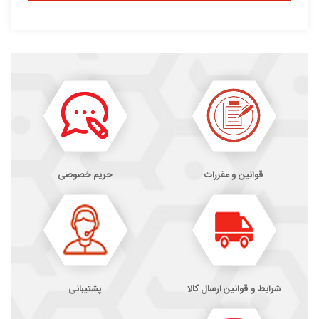
قوانین و مقررات
حریم خصوصی
شرایط و قوانین ارسال کالا
پشتیبانی