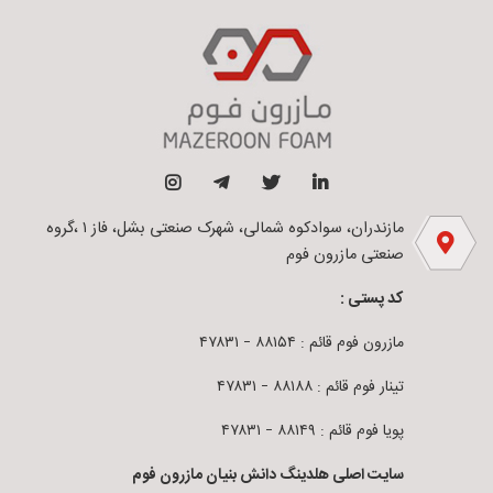
مازندران، سوادکوه شمالی، شهرک صنعتی بشل، فاز ۱ ،گروه
صنعتی مازرون فوم
کد پستی :
مازرون فوم قائم : ۸۸۱۵۴ – ۴۷۸۳۱
تینار فوم قائم : ۸۸۱۸۸ – ۴۷۸۳۱
پویا فوم قائم : ۸۸۱۴۹ – ۴۷۸۳۱
سایت اصلی هلدینگ دانش بنیان مازرون فوم