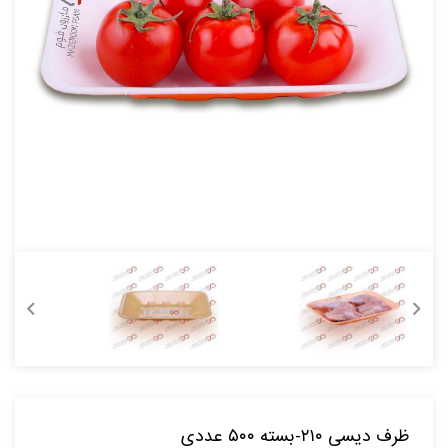
ظرف دیسی ۲۱۰-بسته ۵۰۰ عددی