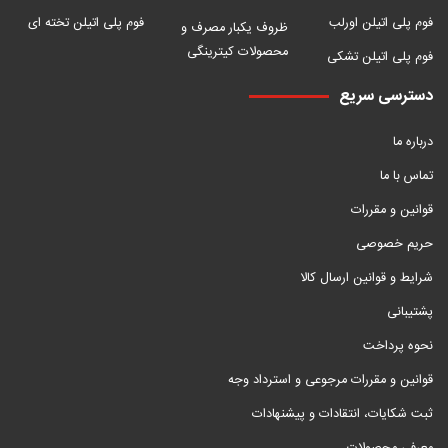
فوم پلی اتیلن اورلب
فوم پلی اتیلن تخته ای
ظروف یکبار مصرف و
محصولات کیترینگی
فوم پلی اتیلن تشکی
دسترسی سریع
درباره ما
تماس با ما
قوانین و مقررات
حریم خصوصی
شرایط و قوانین ارسال کالا
پشتیبانی
نحوه پرداخت
قوانین و مقررات مرجوعی و استرداد وجه
ثبت شکایات، انتقادات و پیشنهادات