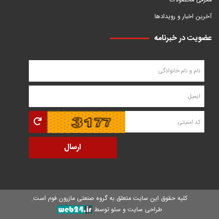
معرفی محصولات
آخرین اخبار و رویدادها
عضویت در خبرنامه
کلیه حقوق این سایت متعلق به
گروه صنعتی مازرون فوم
است.
طراحی سایت و سئو توسط