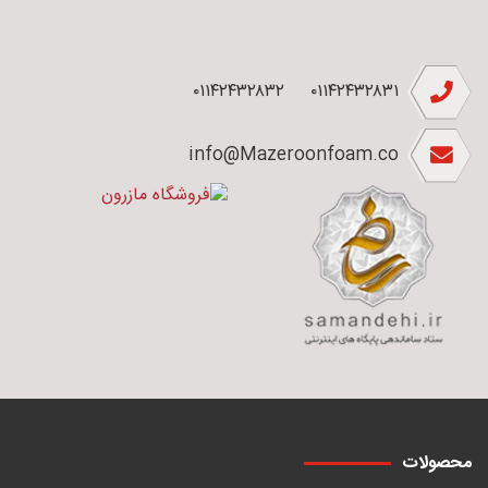
۰۱۱۴۲۴۳۲۸۳۲
۰۱۱۴۲۴۳۲۸۳۱
info@Mazeroonfoam.co
محصولات