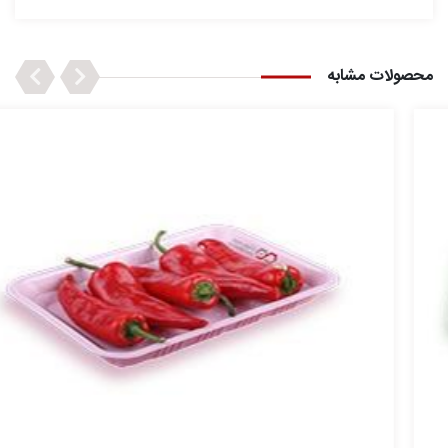
Next
Previous
محصولات مشابه