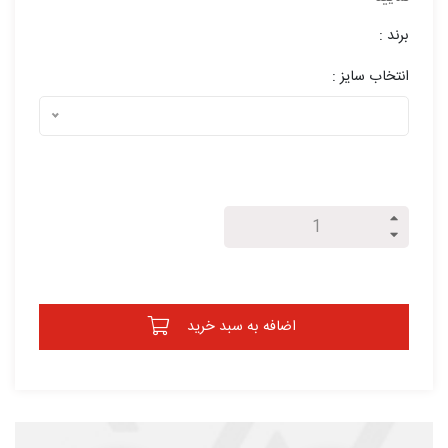
برند :
انتخاب سایز :
اضافه به سبد خرید