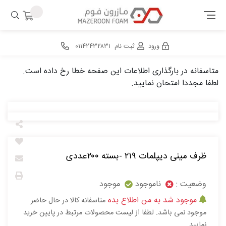
ورود
ثبت نام
۰۱۱۴۲۴۳۲۸۳۱
متاسفانه در بارگذاری اطلاعات این صفحه خطا رخ داده است.
لطفا مجددا امتحان نمایید.
ظرف مینی دیپلمات ۲۱۹ -بسته ۲۰۰عددی
وضعیت :
ناموجود
موجود
موجود شد به من اطلاع بده
متاسفانه کالا در حال حاضر
موجود نمی باشد. لطفا از لیست محصولات مرتبط در پایین خرید
نمایید