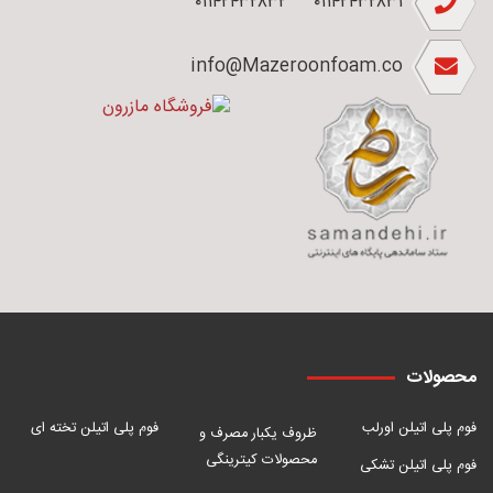
۰۱۱۴۲۴۳۲۸۳۲
۰۱۱۴۲۴۳۲۸۳۱
info@Mazeroonfoam.co
محصولات
فوم پلی اتیلن اورلب
فوم پلی اتیلن تخته ای
ظروف یکبار مصرف و
محصولات کیترینگی
فوم پلی اتیلن تشکی