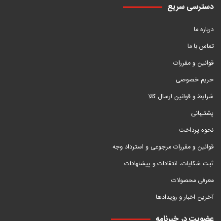
دسترسی سریع
درباره ما
تماس با ما
قوانین و مقررات
حریم خصوصی
شرایط و قوانین ارسال کالا
پشتیبانی
نحوه پرداخت
قوانین و مقررات مرجوعی و استرداد وجه
ثبت شکایات، انتقادات و پیشنهادات
معرفی محصولات
آخرین اخبار و رویدادها
عضویت در خبرنامه