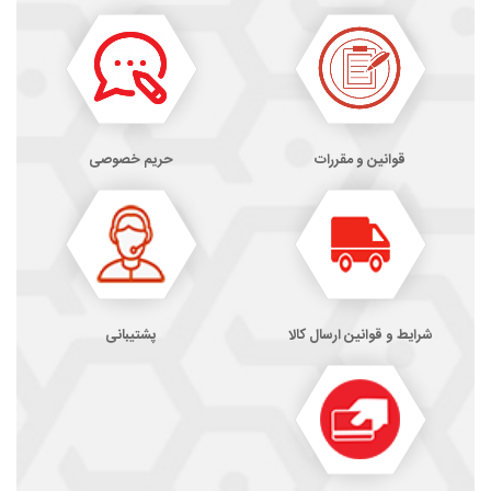
قوانین و مقررات
حریم خصوصی
شرایط و قوانین ارسال کالا
پشتیبانی