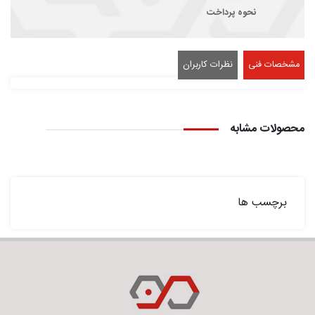
نحوه پرداخت
مشخصات فنی
نظرات کاربران
محصولات مشابه
برچسب ها