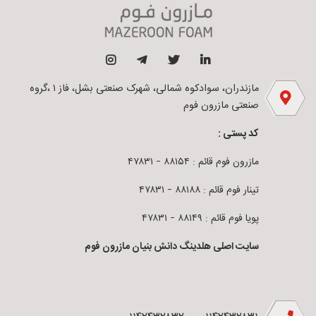
مازندران، سوادکوه شمالی، شهرک صنعتی بشل، فاز ۱ ،گروه
صنعتی مازرون فوم
کد پستی :
مازرون فوم قائم : ۸۸۱۵۴ – ۴۷۸۳۱
تینار فوم قائم : ۸۸۱۸۸ – ۴۷۸۳۱
پویا فوم قائم : ۸۸۱۴۹ – ۴۷۸۳۱
سایت اصلی هلدینگ دانش بنیان مازرون فوم