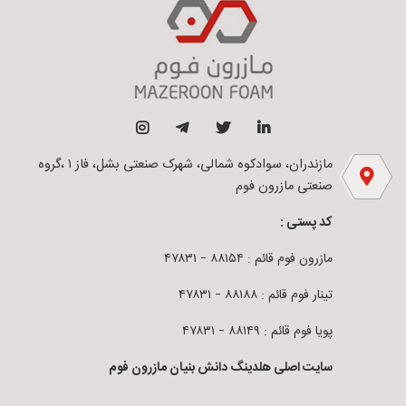
مازندران، سوادکوه شمالی، شهرک صنعتی بشل، فاز ۱ ،گروه
صنعتی مازرون فوم
کد پستی :
مازرون فوم قائم : ۸۸۱۵۴ – ۴۷۸۳۱
تینار فوم قائم : ۸۸۱۸۸ – ۴۷۸۳۱
پویا فوم قائم : ۸۸۱۴۹ – ۴۷۸۳۱
سایت اصلی هلدینگ دانش بنیان مازرون فوم