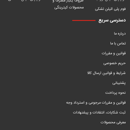
ظروف یکبار مصرف و
محصولات کیترینگی
فوم پلی اتیلن تشکی
دسترسی سریع
درباره ما
تماس با ما
قوانین و مقررات
حریم خصوصی
شرایط و قوانین ارسال کالا
پشتیبانی
نحوه پرداخت
قوانین و مقررات مرجوعی و استرداد وجه
ثبت شکایات، انتقادات و پیشنهادات
معرفی محصولات