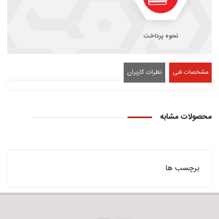
نحوه پرداخت
مشخصات فنی
نظرات کاربران
محصولات مشابه
برچسب ها