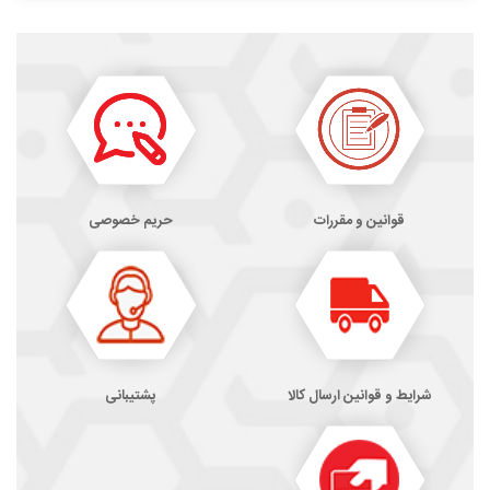
قوانین و مقررات
حریم خصوصی
شرایط و قوانین ارسال کالا
پشتیبانی