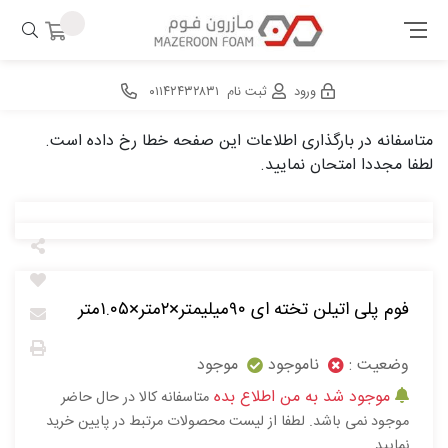
ورود
ثبت نام
۰۱۱۴۲۴۳۲۸۳۱
متاسفانه در بارگذاری اطلاعات این صفحه خطا رخ داده است.
لطفا مجددا امتحان نمایید.
فوم پلی اتیلن تخته ای ۹۰میلیمتر×۲متر×۱.۰۵متر
وضعیت :
ناموجود
موجود
موجود شد به من اطلاع بده
متاسفانه کالا در حال حاضر
موجود نمی باشد. لطفا از لیست محصولات مرتبط در پایین خرید
نمایید