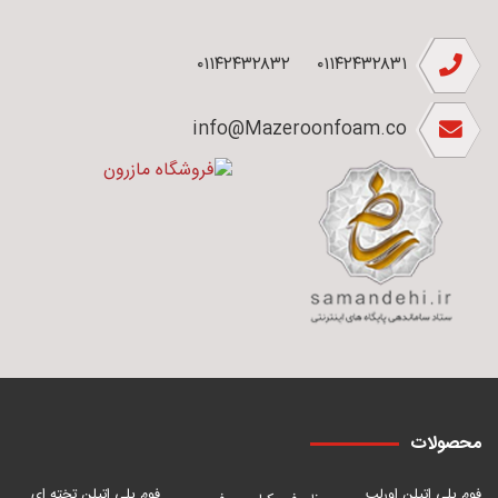
۰۱۱۴۲۴۳۲۸۳۲
۰۱۱۴۲۴۳۲۸۳۱
info@Mazeroonfoam.co
محصولات
فوم پلی اتیلن اورلب
فوم پلی اتیلن تخته ای