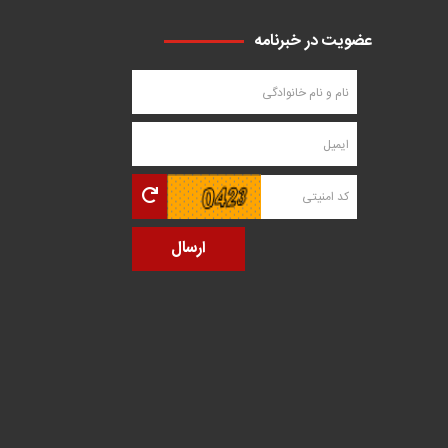
عضویت در خبرنامه