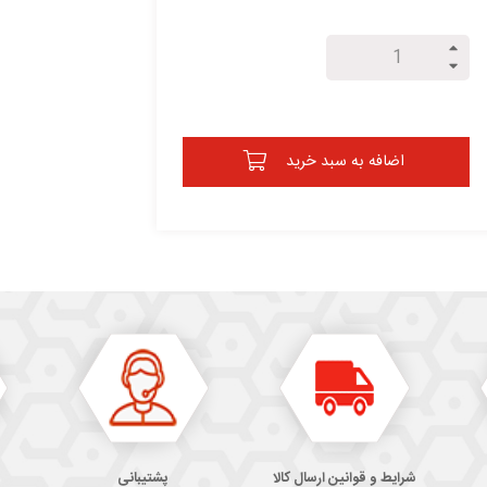
اضافه به سبد خرید
شرایط و قوانین ارسال کالا
پشتیبانی