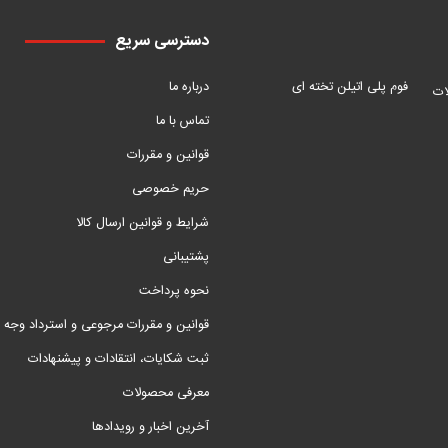
دسترسی سریع
فوم پلی اتیلن تخته ای
درباره ما
ات
تماس با ما
قوانین و مقررات
حریم خصوصی
شرایط و قوانین ارسال کالا
پشتیبانی
نحوه پرداخت
قوانین و مقررات مرجوعی و استرداد وجه
ثبت شکایات، انتقادات و پیشنهادات
معرفی محصولات
آخرین اخبار و رویدادها