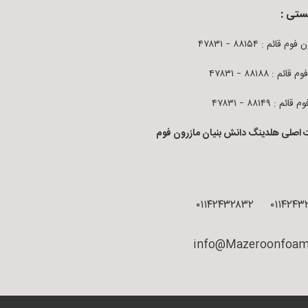
ستی :
م قائم : ۸۸۱۵۴ – ۴۷۸۳۱
قائم : ۸۸۱۸۸ – ۴۷۸۳۱
ائم : ۸۸۱۴۹ – ۴۷۸۳۱
 اصلی هلدینگ دانش بنیان مازرون فوم
۰۱۱۴۲۴۳۲۸۳۲
۰۱۱۴۲۴۳
info@Mazeroonfoam