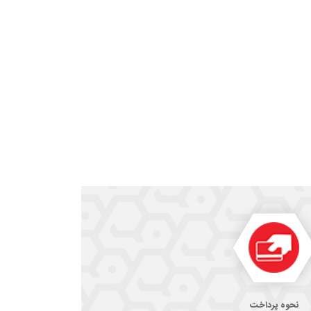
نحوه پرداخت