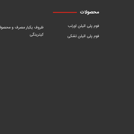
محصولات
فوم پلی اتیلن اورلب
ظروف یکبار مصرف و محصول
کیترینگی
فوم پلی اتیلن تشکی