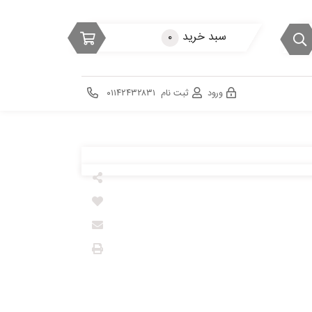
سبد خرید
۰
ورود
ثبت نام
۰۱۱۴۲۴۳۲۸۳۱