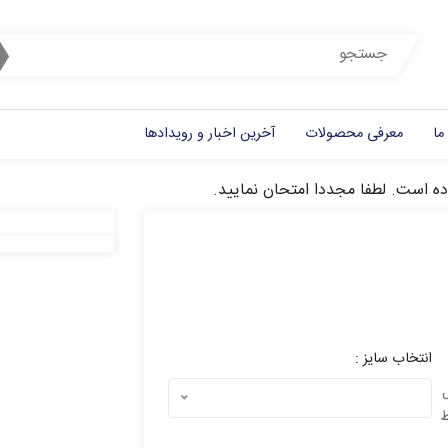
ما
معرفی محصولات
آخرین اخبار و رویدادها
ده است. لطفا مجددا امتحان نمایید.
انتخاب سایز :
ل
ط