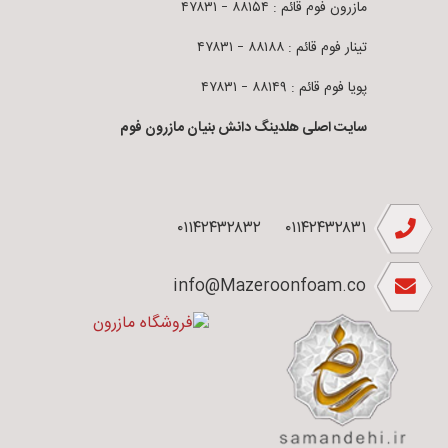
مازرون فوم قائم : ۸۸۱۵۴ – ۴۷۸۳۱
تینار فوم قائم : ۸۸۱۸۸ – ۴۷۸۳۱
پویا فوم قائم : ۸۸۱۴۹ – ۴۷۸۳۱
سایت اصلی هلدینگ دانش بنیان مازرون فوم
۰۱۱۴۲۴۳۲۸۳۲
۰۱۱۴۲۴۳۲۸۳۱
info@Mazeroonfoam.co