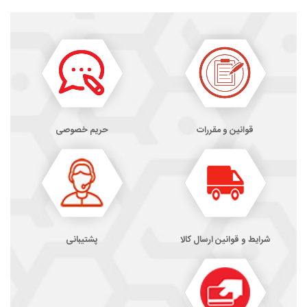
قوانین و مقررات
حریم خصوصی
شرایط و قوانین ارسال کالا
پشتیبانی