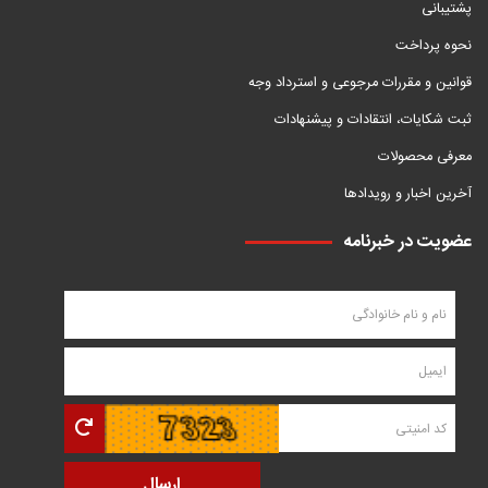
پشتیبانی
نحوه پرداخت
قوانین و مقررات مرجوعی و استرداد وجه
ثبت شکایات، انتقادات و پیشنهادات
معرفی محصولات
آخرین اخبار و رویدادها
عضویت در خبرنامه