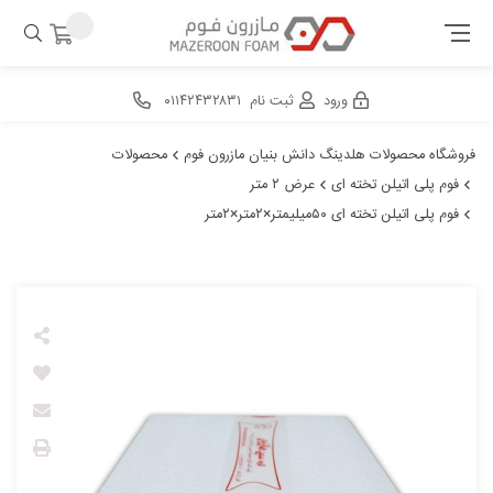
ورود
ثبت نام
۰۱۱۴۲۴۳۲۸۳۱
فروشگاه محصولات هلدینگ دانش بنیان مازرون فوم
محصولات
فوم پلی اتیلن تخته ای
عرض ۲ متر
فوم پلی اتیلن تخته ای ۵۰میلیمتر×۲متر×۲متر