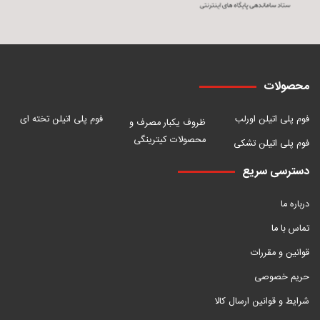
محصولات
فوم پلی اتیلن اورلب
فوم پلی اتیلن تخته ای
ظروف یکبار مصرف و
محصولات کیترینگی
فوم پلی اتیلن تشکی
دسترسی سریع
درباره ما
تماس با ما
قوانین و مقررات
حریم خصوصی
شرایط و قوانین ارسال کالا