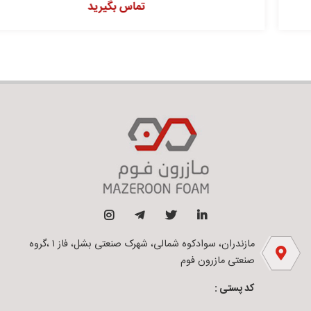
تماس بگیرید
مازندران، سوادکوه شمالی، شهرک صنعتی بشل، فاز ۱ ،گروه
صنعتی مازرون فوم
کد پستی :