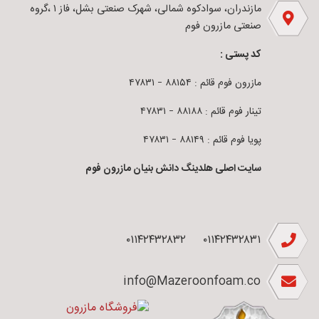
مازندران، سوادکوه شمالی، شهرک صنعتی بشل، فاز ۱ ،گروه
صنعتی مازرون فوم
کد پستی :
مازرون فوم قائم : ۸۸۱۵۴ – ۴۷۸۳۱
تینار فوم قائم : ۸۸۱۸۸ – ۴۷۸۳۱
پویا فوم قائم : ۸۸۱۴۹ – ۴۷۸۳۱
سایت اصلی هلدینگ دانش بنیان مازرون فوم
۰۱۱۴۲۴۳۲۸۳۲
۰۱۱۴۲۴۳۲۸۳۱
info@Mazeroonfoam.co