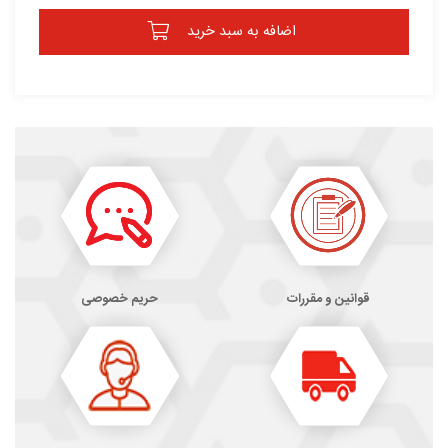
اضافه به سبد خرید
قوانین و مقررات
حریم خصوصی