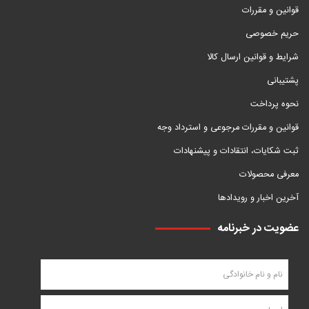
قوانین و مقررات
حریم خصوصی
شرایط و قوانین ارسال کالا
پشتیبانی
نحوه پرداخت
قوانین و مقررات مرجوعی و استرداد وجه
ثبت شکایات، انتقادات و پیشنهادات
معرفی محصولات
آخرین اخبار و رویدادها
عضویت در خبرنامه