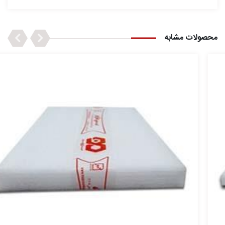
Next
Previous
محصولات مشابه