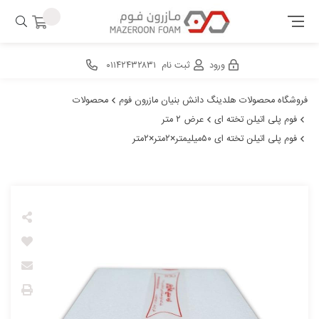
ورود
ثبت نام
۰۱۱۴۲۴۳۲۸۳۱
فروشگاه محصولات هلدینگ دانش بنیان مازرون فوم
محصولات
فوم پلی اتیلن تخته ای
عرض ۲ متر
فوم پلی اتیلن تخته ای ۵۰میلیمتر×۲متر×۲متر