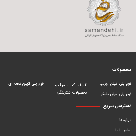
محصولات
فوم پلی اتیلن اورلب
فوم پلی اتیلن تخته ای
ظروف یکبار مصرف و
محصولات کیترینگی
فوم پلی اتیلن تشکی
دسترسی سریع
درباره ما
تماس با ما