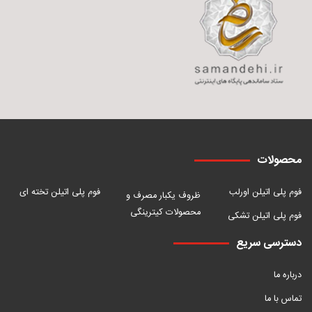
محصولات
فوم پلی اتیلن اورلب
فوم پلی اتیلن تخته ای
ظروف یکبار مصرف و
محصولات کیترینگی
فوم پلی اتیلن تشکی
دسترسی سریع
درباره ما
تماس با ما