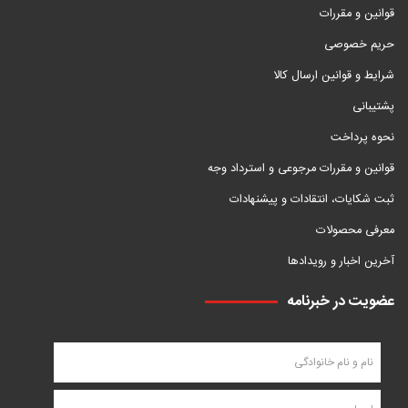
قوانین و مقررات
حریم خصوصی
شرایط و قوانین ارسال کالا
پشتیبانی
نحوه پرداخت
قوانین و مقررات مرجوعی و استرداد وجه
ثبت شکایات، انتقادات و پیشنهادات
معرفی محصولات
آخرین اخبار و رویدادها
عضویت در خبرنامه