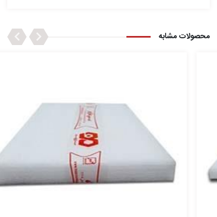
Next
Previous
محصولات مشابه