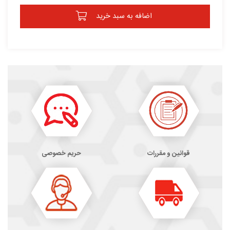
اضافه به سبد خرید
قوانین و مقررات
حریم خصوصی