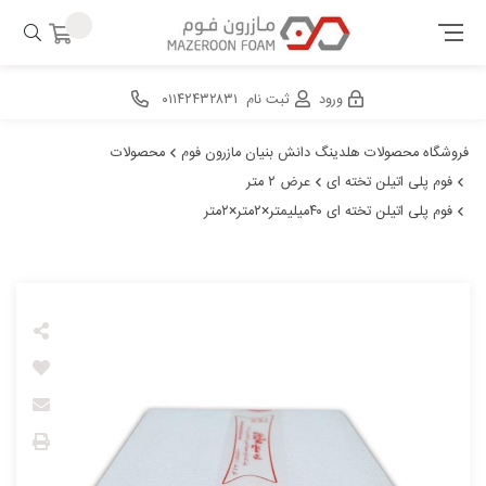
ورود
ثبت نام
۰۱۱۴۲۴۳۲۸۳۱
فروشگاه محصولات هلدینگ دانش بنیان مازرون فوم
محصولات
فوم پلی اتیلن تخته ای
عرض ۲ متر
فوم پلی اتیلن تخته ای ۴۰میلیمتر×۲متر×۲متر