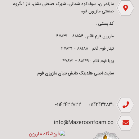
مازندران، سوادکوه شمالی، شهرک صنعتی بشل، فاز ۱ ،گروه
صنعتی مازرون فوم
کد پستی :
مازرون فوم قائم : ۸۸۱۵۴ – ۴۷۸۳۱
تینار فوم قائم : ۸۸۱۸۸ – ۴۷۸۳۱
پویا فوم قائم : ۸۸۱۴۹ – ۴۷۸۳۱
سایت اصلی هلدینگ دانش بنیان مازرون فوم
۰۱۱۴۲۴۳۲۸۳۲
۰۱۱۴۲۴۳۲۸۳۱
info@Mazeroonfoam.co