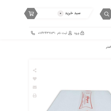
سبد خرید
۰
ورود
ثبت نام
۰۱۱۴۲۴۳۲۸۳۱