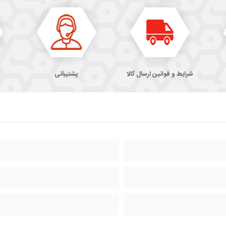
شرایط و قوانین ارسال کالا
پشتیبانی