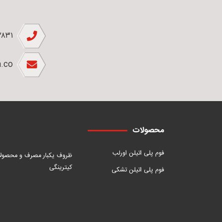
۲۸۳۱
.co
محصولات
فوم پلی اتیلن اورلب
ظروف یکبار مصرف و محصول
کیترینگی
فوم پلی اتیلن تشکی