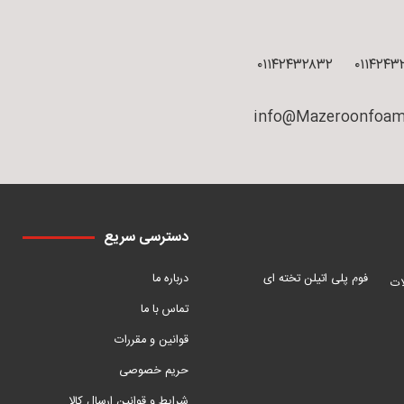
۰۱۱۴۲۴۳۲۸۳۲
۰۱۱۴۲۴۳
info@Mazeroonfoam
دسترسی سریع
فوم پلی اتیلن تخته ای
درباره ما
ات
تماس با ما
قوانین و مقررات
حریم خصوصی
شرایط و قوانین ارسال کالا