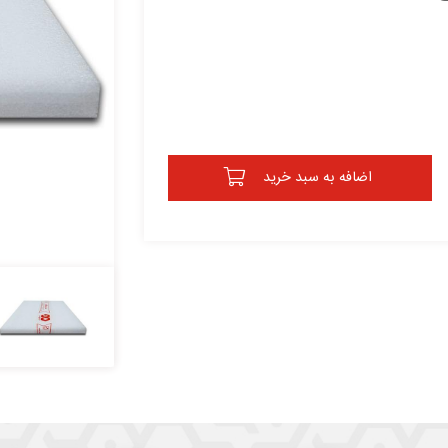
اضافه به سبد خرید