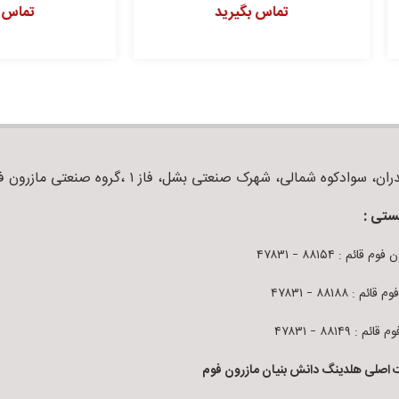
تماس بگیرید
تماس بگیرید
ان، سوادکوه شمالی، شهرک صنعتی بشل، فاز ۱ ،گروه صنعتی مازرون فوم
ستی :
م قائم : ۸۸۱۵۴ – ۴۷۸۳۱
قائم : ۸۸۱۸۸ – ۴۷۸۳۱
ائم : ۸۸۱۴۹ – ۴۷۸۳۱
 اصلی هلدینگ دانش بنیان مازرون فوم