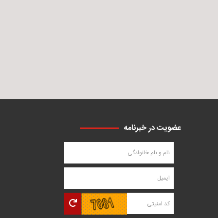
عضویت در خبرنامه