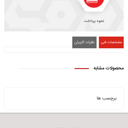
نحوه پرداخت
مشخصات فنی
نظرات کاربران
محصولات مشابه
برچسب ها