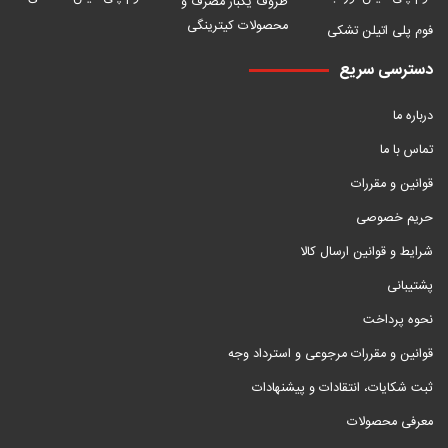
ظروف یکبار مصرف و
محصولات کیترینگی
فوم پلی اتیلن تشکی
دسترسی سریع
درباره ما
تماس با ما
قوانین و مقررات
حریم خصوصی
شرایط و قوانین ارسال کالا
پشتیبانی
نحوه پرداخت
قوانین و مقررات مرجوعی و استرداد وجه
ثبت شکایات، انتقادات و پیشنهادات
معرفی محصولات