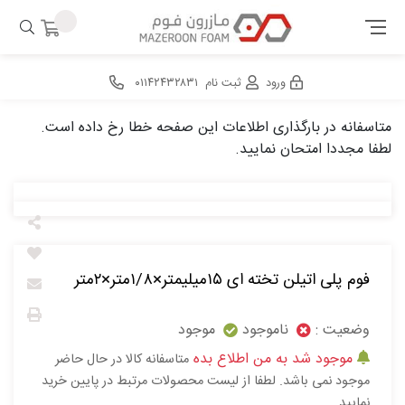
ورود
ثبت نام
۰۱۱۴۲۴۳۲۸۳۱
متاسفانه در بارگذاری اطلاعات این صفحه خطا رخ داده است.
لطفا مجددا امتحان نمایید.
فوم پلی اتیلن تخته ای ۱۵میلیمتر×۱/۸متر×۲متر
وضعیت :
ناموجود
موجود
موجود شد به من اطلاع بده
متاسفانه کالا در حال حاضر
موجود نمی باشد. لطفا از لیست محصولات مرتبط در پایین خرید
نمایید