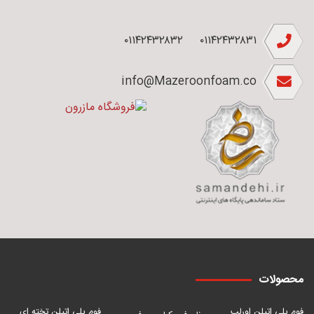
۰۱۱۴۲۴۳۲۸۳۲
۰۱۱۴۲۴۳۲۸۳۱
info@Mazeroonfoam.co
محصولات
فوم پلی اتیلن اورلب
فوم پلی اتیلن تخته ای