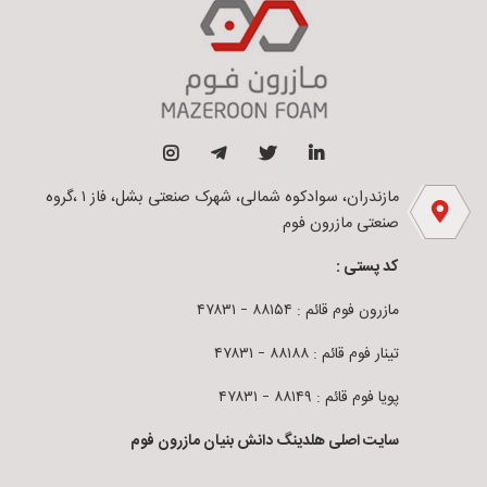
مازندران، سوادکوه شمالی، شهرک صنعتی بشل، فاز ۱ ،گروه
صنعتی مازرون فوم
کد پستی :
مازرون فوم قائم : ۸۸۱۵۴ – ۴۷۸۳۱
تینار فوم قائم : ۸۸۱۸۸ – ۴۷۸۳۱
پویا فوم قائم : ۸۸۱۴۹ – ۴۷۸۳۱
سایت اصلی هلدینگ دانش بنیان مازرون فوم