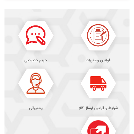
قوانین و مقررات
حریم خصوصی
شرایط و قوانین ارسال کالا
پشتیبانی