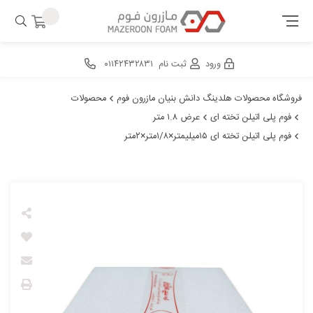
ورود
ثبت نام
۰۱۱۴۲۴۳۲۸۳۱
فروشگاه محصولات هلدینگ دانش بنیان مازرون فوم
محصولات
فوم پلی اتیلن تخته ای
عرض ۱.۸ متر
فوم پلی اتیلن تخته ای ۱۵میلیمتر×۱/۸متر×۲متر