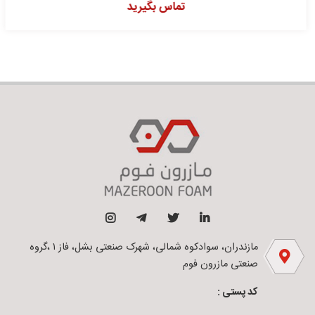
تماس بگیرید
مازندران، سوادکوه شمالی، شهرک صنعتی بشل، فاز ۱ ،گروه
صنعتی مازرون فوم
کد پستی :