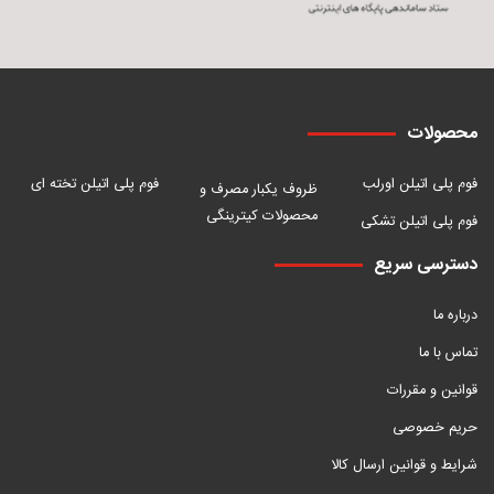
محصولات
فوم پلی اتیلن اورلب
فوم پلی اتیلن تخته ای
ظروف یکبار مصرف و
محصولات کیترینگی
فوم پلی اتیلن تشکی
دسترسی سریع
درباره ما
تماس با ما
قوانین و مقررات
حریم خصوصی
شرایط و قوانین ارسال کالا