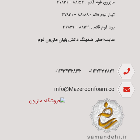
مازرون فوم قائم : ۸۸۱۵۴ – ۴۷۸۳۱
تینار فوم قائم : ۸۸۱۸۸ – ۴۷۸۳۱
پویا فوم قائم : ۸۸۱۴۹ – ۴۷۸۳۱
سایت اصلی هلدینگ دانش بنیان مازرون فوم
۰۱۱۴۲۴۳۲۸۳۲
۰۱۱۴۲۴۳۲۸۳۱
info@Mazeroonfoam.co