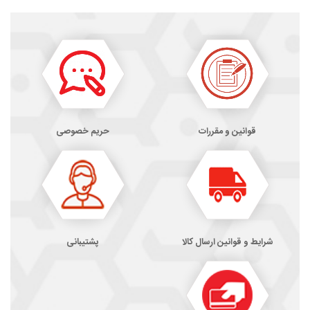
قوانین و مقررات
حریم خصوصی
شرایط و قوانین ارسال کالا
پشتیبانی