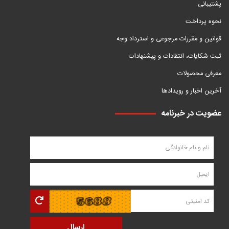
پشتیبانی
نحوه پرداخت
قوانین و مقررات مرجوعی و استرداد وجه
ثبت شکایات، انتقادات و پیشنهادات
معرفی محصولات
آخرین اخبار و رویدادها
عضویت در خبرنامه