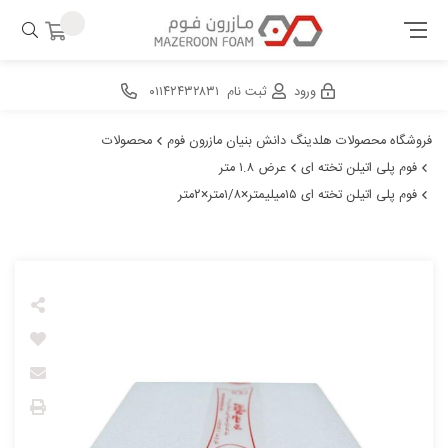
ورود
ثبت نام
۰۱۱۴۲۴۳۲۸۳۱
فروشگاه محصولات هلدینگ دانش بنیان مازرون فوم
محصولات
فوم پلی اتیلن تخته ای
عرض ۱.۸ متر
فوم پلی اتیلن تخته ای ۱۵میلیمتر×۱/۸متر×۲متر