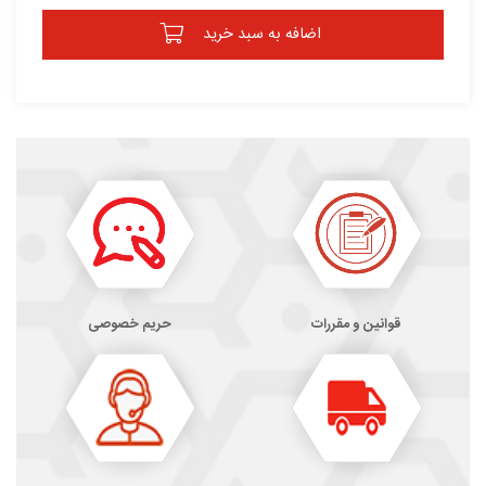
اضافه به سبد خرید
قوانین و مقررات
حریم خصوصی