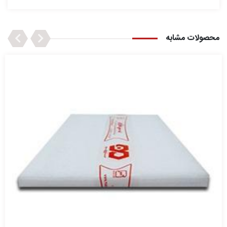
Next
Previous
محصولات مشابه