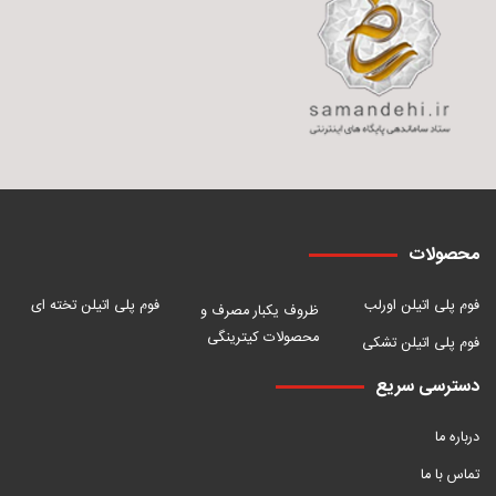
محصولات
فوم پلی اتیلن اورلب
فوم پلی اتیلن تخته ای
ظروف یکبار مصرف و
محصولات کیترینگی
فوم پلی اتیلن تشکی
دسترسی سریع
درباره ما
تماس با ما