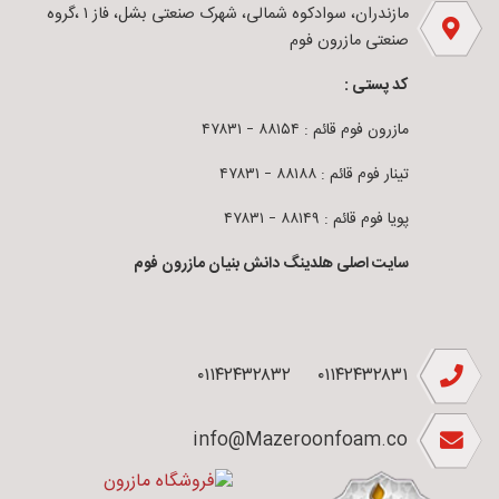
مازندران، سوادکوه شمالی، شهرک صنعتی بشل، فاز ۱ ،گروه
صنعتی مازرون فوم
کد پستی :
مازرون فوم قائم : ۸۸۱۵۴ – ۴۷۸۳۱
تینار فوم قائم : ۸۸۱۸۸ – ۴۷۸۳۱
پویا فوم قائم : ۸۸۱۴۹ – ۴۷۸۳۱
سایت اصلی هلدینگ دانش بنیان مازرون فوم
۰۱۱۴۲۴۳۲۸۳۲
۰۱۱۴۲۴۳۲۸۳۱
info@Mazeroonfoam.co