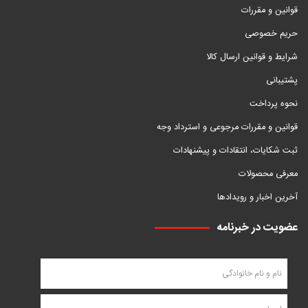
قوانین و مقررات
حریم خصوصی
شرایط و قوانین ارسال کالا
پشتیبانی
نحوه پرداخت
قوانین و مقررات مرجوعی و استرداد وجه
ثبت شکایات، انتقادات و پیشنهادات
معرفی محصولات
آخرین اخبار و رویدادها
عضویت در خبرنامه