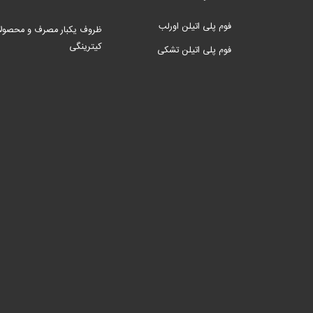
فوم پلی اتیلن اورلب
ظروف یکبار مصرف و محصول
کیترینگی
فوم پلی اتیلن تشکی