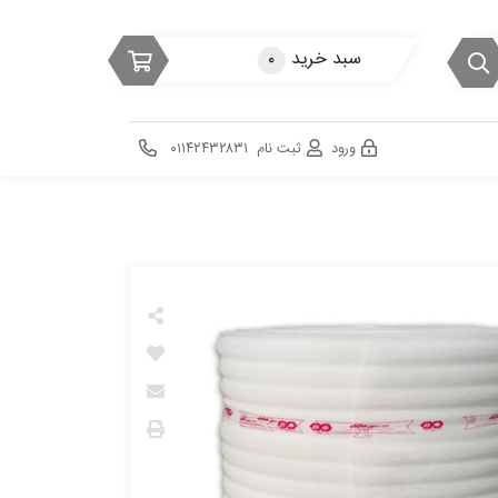
سبد خرید
۰
ورود
ثبت نام
۰۱۱۴۲۴۳۲۸۳۱