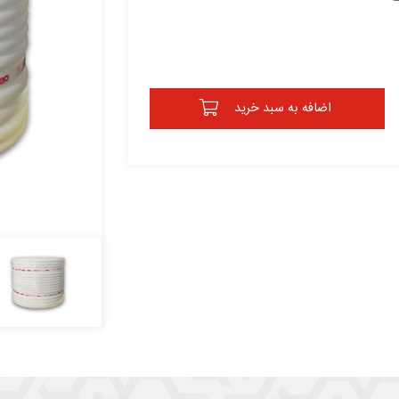
اضافه به سبد خرید