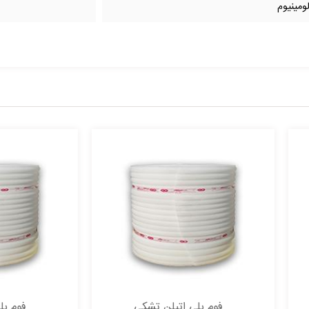
ومینیوم
فوم پلی اتیلن تشکی
فوم پلی اتیلن تشکی