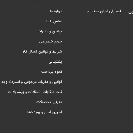
فوم پلی اتیلن تخته ای
درباره ما
ات
تماس با ما
قوانین و مقررات
حریم خصوصی
شرایط و قوانین ارسال کالا
پشتیبانی
نحوه پرداخت
قوانین و مقررات مرجوعی و استرداد وجه
ثبت شکایات، انتقادات و پیشنهادات
معرفی محصولات
آخرین اخبار و رویدادها