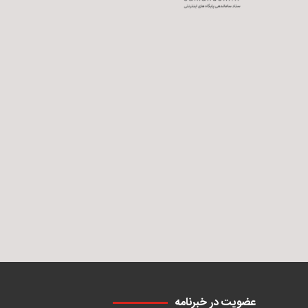
عضویت در خبرنامه