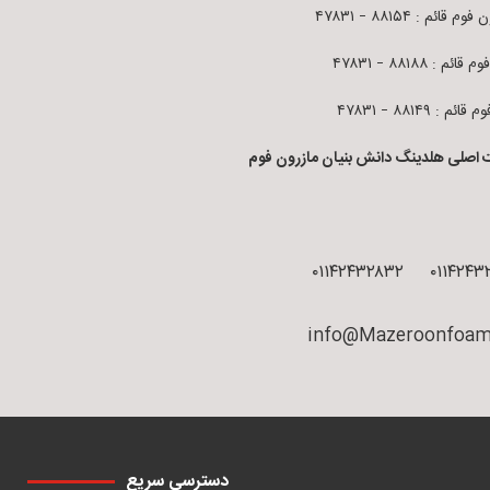
م قائم : ۸۸۱۵۴ – ۴۷۸۳۱
قائم : ۸۸۱۸۸ – ۴۷۸۳۱
ائم : ۸۸۱۴۹ – ۴۷۸۳۱
 اصلی هلدینگ دانش بنیان مازرون فوم
۰۱۱۴۲۴۳۲۸۳۲
۰۱۱۴۲۴۳
info@Mazeroonfoam
دسترسی سریع