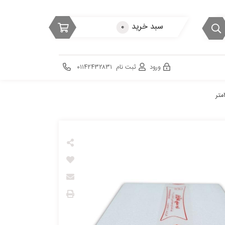
سبد خرید
۰
ورود
ثبت نام
۰۱۱۴۲۴۳۲۸۳۱