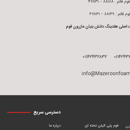
قائم : ۸۸۱۸۸ – ۴۷۸۳۱
ائم : ۸۸۱۴۹ – ۴۷۸۳۱
 اصلی هلدینگ دانش بنیان مازرون فوم
۰۱۱۴۲۴۳۲۸۳۲
۰۱۱۴۲۴۳
info@Mazeroonfoam
دسترسی سریع
فوم پلی اتیلن تخته ای
درباره ما
ات