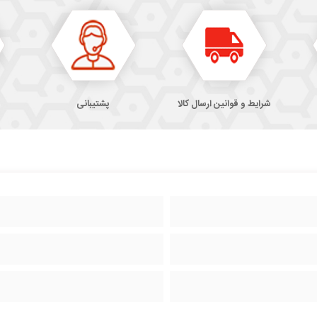
شرایط و قوانین ارسال کالا
پشتیبانی