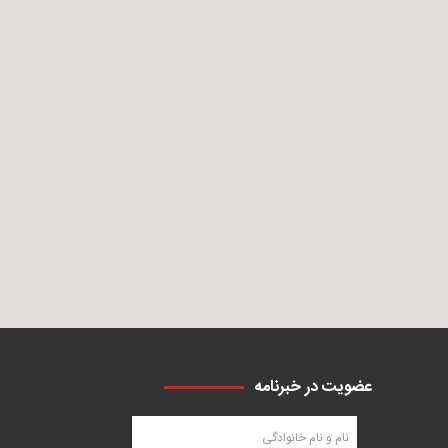
عضویت در خبرنامه