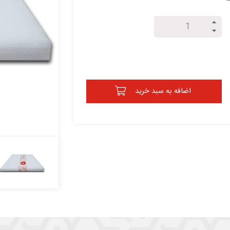
اضافه به سبد خرید