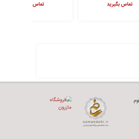
تماس بگیرید