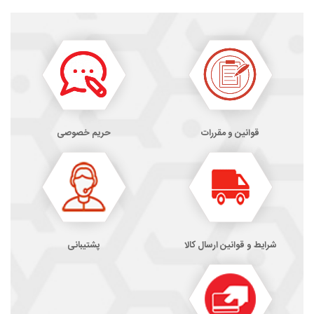
قوانین و مقررات
حریم خصوصی
شرایط و قوانین ارسال کالا
پشتیبانی