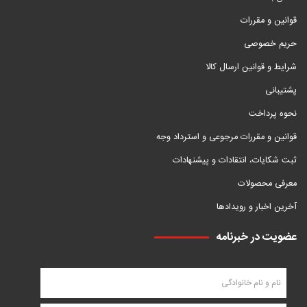
قوانین و مقررات
حریم خصوصی
شرایط و قوانین ارسال کالا
پشتیبانی
نحوه پرداخت
قوانین و مقررات مرجوعی و استرداد وجه
ثبت شکایات، انتقادات و پیشنهادات
معرفی محصولات
آخرین اخبار و رویدادها
عضویت در خبرنامه