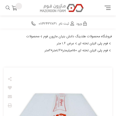
ورود
ثبت نام
۰۱۱۴۲۴۳۲۸۳۱
فروشگاه محصولات هلدینگ دانش بنیان مازرون فوم
محصولات
فوم پلی اتیلن تخته ای
عرض ۱.۶ متر
فوم پلی اتیلن تخته ای ۱۵۰میلیمتر×۱/۶متر×۲متر