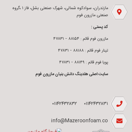
مازندران، سوادکوه شمالی، شهرک صنعتی بشل، فاز ۱ ،گروه
صنعتی مازرون فوم
کد پستی :
مازرون فوم قائم : ۸۸۱۵۴ – ۴۷۸۳۱
تینار فوم قائم : ۸۸۱۸۸ – ۴۷۸۳۱
پویا فوم قائم : ۸۸۱۴۹ – ۴۷۸۳۱
سایت اصلی هلدینگ دانش بنیان مازرون فوم
۰۱۱۴۲۴۳۲۸۳۲
۰۱۱۴۲۴۳۲۸۳۱
info@Mazeroonfoam.co