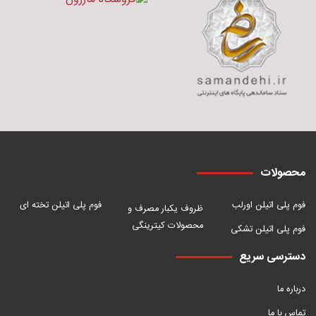
محصولات
فوم پلی اتیلن اورلب
فوم پلی اتیلن تخته ای
ظروف یکبار مصرف و
محصولات کیترینگی
فوم پلی اتیلن تشکی
دسترسی سریع
درباره ما
تماس با ما