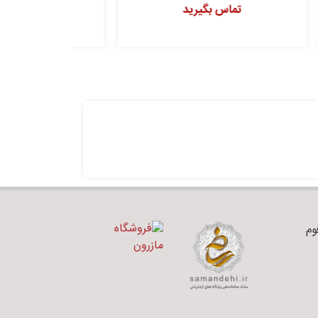
تماس بگیرید