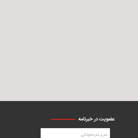
عضویت در خبرنامه