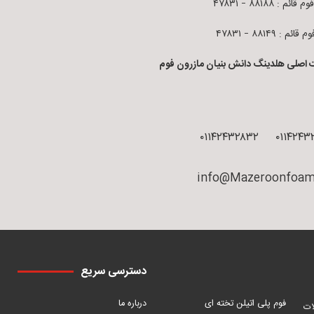
قائم : ۸۸۱۸۸ – ۴۷۸۳۱
ائم : ۸۸۱۴۹ – ۴۷۸۳۱
 اصلی هلدینگ دانش بنیان مازرون فوم
۰۱۱۴۲۴۳۲۸۳۲
۰۱۱۴۲۴۳
info@Mazeroonfoam
دسترسی سریع
فوم پلی اتیلن تخته ای
درباره ما
ات