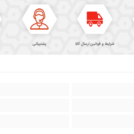
شرایط و قوانین ارسال کالا
پشتیبانی