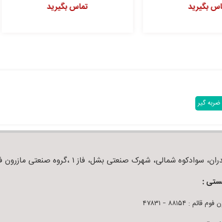
تماس بگیرید
تماس بگیرید
ضربه گیر
ان، سوادکوه شمالی، شهرک صنعتی بشل، فاز ۱ ،گروه صنعتی مازرون فوم
ستی :
م قائم : ۸۸۱۵۴ – ۴۷۸۳۱