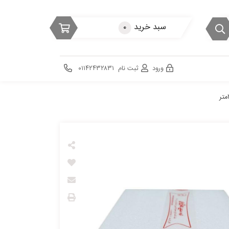
سبد خرید
۰
ورود
ثبت نام
۰۱۱۴۲۴۳۲۸۳۱