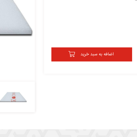
اضافه به سبد خرید