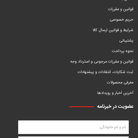
قوانین و مقررات
حریم خصوصی
شرایط و قوانین ارسال کالا
پشتیبانی
نحوه پرداخت
قوانین و مقررات مرجوعی و استرداد وجه
ثبت شکایات، انتقادات و پیشنهادات
معرفی محصولات
آخرین اخبار و رویدادها
عضویت در خبرنامه