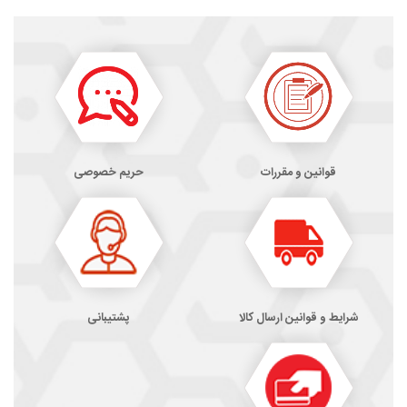
قوانین و مقررات
حریم خصوصی
شرایط و قوانین ارسال کالا
پشتیبانی