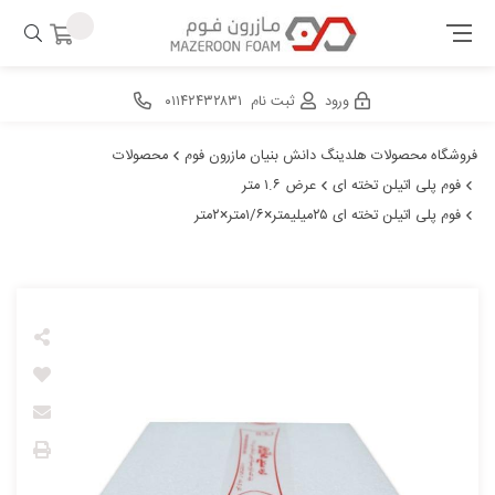
ورود
ثبت نام
۰۱۱۴۲۴۳۲۸۳۱
فروشگاه محصولات هلدینگ دانش بنیان مازرون فوم
محصولات
فوم پلی اتیلن تخته ای
عرض ۱.۶ متر
فوم پلی اتیلن تخته ای ۲۵میلیمتر×۱/۶متر×۲متر