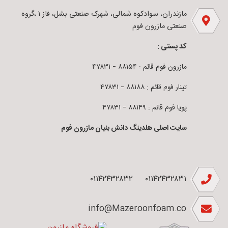
مازندران، سوادکوه شمالی، شهرک صنعتی بشل، فاز ۱ ،گروه
صنعتی مازرون فوم
کد پستی :
مازرون فوم قائم : ۸۸۱۵۴ – ۴۷۸۳۱
تینار فوم قائم : ۸۸۱۸۸ – ۴۷۸۳۱
پویا فوم قائم : ۸۸۱۴۹ – ۴۷۸۳۱
سایت اصلی هلدینگ دانش بنیان مازرون فوم
۰۱۱۴۲۴۳۲۸۳۲
۰۱۱۴۲۴۳۲۸۳۱
info@Mazeroonfoam.co