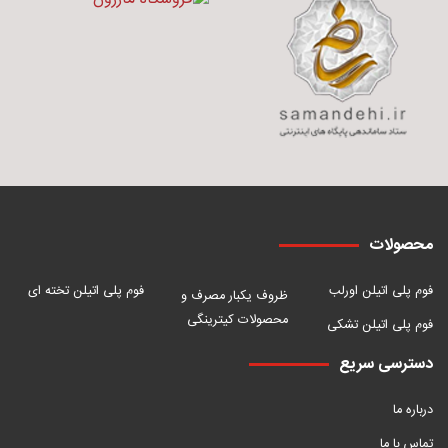
محصولات
فوم پلی اتیلن اورلب
فوم پلی اتیلن تخته ای
ظروف یکبار مصرف و
محصولات کیترینگی
فوم پلی اتیلن تشکی
دسترسی سریع
درباره ما
تماس با ما