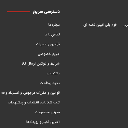
دسترسی سریع
فوم پلی اتیلن تخته ای
درباره ما
ات
تماس با ما
قوانین و مقررات
حریم خصوصی
شرایط و قوانین ارسال کالا
پشتیبانی
نحوه پرداخت
قوانین و مقررات مرجوعی و استرداد وجه
ثبت شکایات، انتقادات و پیشنهادات
معرفی محصولات
آخرین اخبار و رویدادها