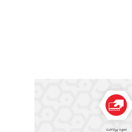
نحوه پرداخت