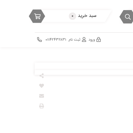
سبد خرید
۰
ورود
ثبت نام
۰۱۱۴۲۴۳۲۸۳۱