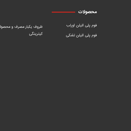
محصولات
فوم پلی اتیلن اورلب
ظروف یکبار مصرف و محصول
کیترینگی
فوم پلی اتیلن تشکی