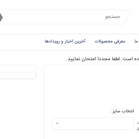
ما
معرفی محصولات
آخرین اخبار و رویدادها
ده است. لطفا مجددا امتحان نمایید.
انتخاب سایز :
ل
ط