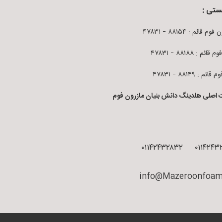
ستی :
م قائم : ۸۸۱۵۴ – ۴۷۸۳۱
قائم : ۸۸۱۸۸ – ۴۷۸۳۱
ائم : ۸۸۱۴۹ – ۴۷۸۳۱
 اصلی هلدینگ دانش بنیان مازرون فوم
۰۱۱۴۲۴۳۲۸۳۲
۰۱۱۴۲۴۳
info@Mazeroonfoam