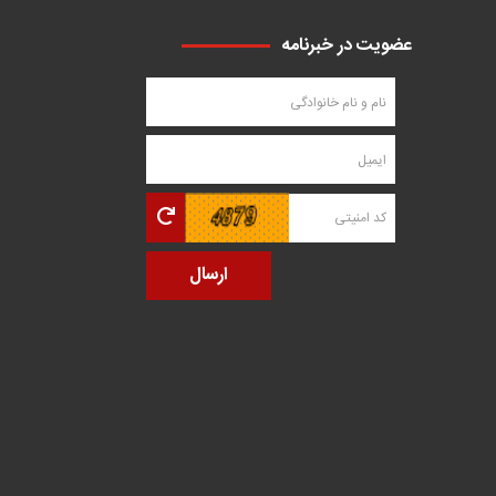
عضویت در خبرنامه