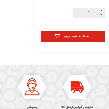
اضافه به سبد خرید
شرایط و قوانین ارسال کالا
پشتیبانی