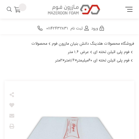
ورود
ثبت نام
۰۱۱۴۲۴۳۲۸۳۱
فروشگاه محصولات هلدینگ دانش بنیان مازرون فوم
محصولات
فوم پلی اتیلن تخته ای
عرض ۱.۶ متر
فوم پلی اتیلن تخته ای ۶۰میلیمتر×۱/۶متر×۲متر