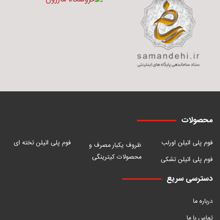
محصولات
فوم پلی اتیلن اورلب
فوم پلی اتیلن تخته ای
ظروف یکبار مصرف و
محصولات کیترینگی
فوم پلی اتیلن تشکی
دسترسی سریع
درباره ما
تماس با ما