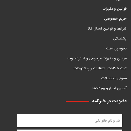
قوانین و مقررات
حریم خصوصی
شرایط و قوانین ارسال کالا
پشتیبانی
نحوه پرداخت
قوانین و مقررات مرجوعی و استرداد وجه
ثبت شکایات، انتقادات و پیشنهادات
معرفی محصولات
آخرین اخبار و رویدادها
عضویت در خبرنامه