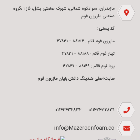
مازندران، سوادکوه شمالی، شهرک صنعتی بشل، فاز ۱ ،گروه
صنعتی مازرون فوم
کد پستی :
مازرون فوم قائم : ۸۸۱۵۴ – ۴۷۸۳۱
تینار فوم قائم : ۸۸۱۸۸ – ۴۷۸۳۱
پویا فوم قائم : ۸۸۱۴۹ – ۴۷۸۳۱
سایت اصلی هلدینگ دانش بنیان مازرون فوم
۰۱۱۴۲۴۳۲۸۳۲
۰۱۱۴۲۴۳۲۸۳۱
info@Mazeroonfoam.co