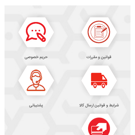
قوانین و مقررات
حریم خصوصی
شرایط و قوانین ارسال کالا
پشتیبانی