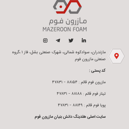
مازندران، سوادکوه شمالی، شهرک صنعتی بشل، فاز ۱ ،گروه
صنعتی مازرون فوم
کد پستی :
مازرون فوم قائم : ۸۸۱۵۴ – ۴۷۸۳۱
تینار فوم قائم : ۸۸۱۸۸ – ۴۷۸۳۱
پویا فوم قائم : ۸۸۱۴۹ – ۴۷۸۳۱
سایت اصلی هلدینگ دانش بنیان مازرون فوم