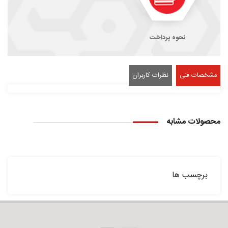
نحوه پرداخت
مشخصات فنی
نظرات کاربران
محصولات مشابه
برچسب ها