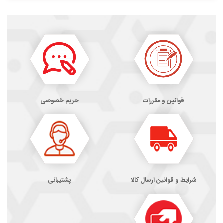
قوانین و مقررات
حریم خصوصی
شرایط و قوانین ارسال کالا
پشتیبانی