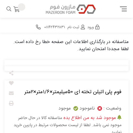
ورود
ثبت نام
۰۱۱۴۲۴۳۲۸۳۱
متاسفانه در بارگذاری اطلاعات این صفحه خطا رخ داده است.
لطفا مجددا امتحان نمایید.
فوم پلی اتیلن تخته ای ۵۰میلیمتر×۱/۶متر×۲متر
وضعیت :
ناموجود
موجود
موجود شد به من اطلاع بده
متاسفانه کالا در حال حاضر
موجود نمی باشد. لطفا از لیست محصولات مرتبط در پایین خرید
نمایید