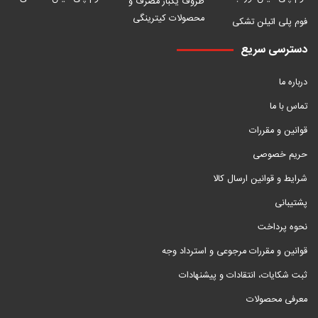
ظروف یکبار مصرف و
محصولات کیترینگی
فوم پلی اتیلن تشکی
دسترسی سریع
درباره ما
تماس با ما
قوانین و مقررات
حریم خصوصی
شرایط و قوانین ارسال کالا
پشتیبانی
نحوه پرداخت
قوانین و مقررات مرجوعی و استرداد وجه
ثبت شکایات، انتقادات و پیشنهادات
معرفی محصولات