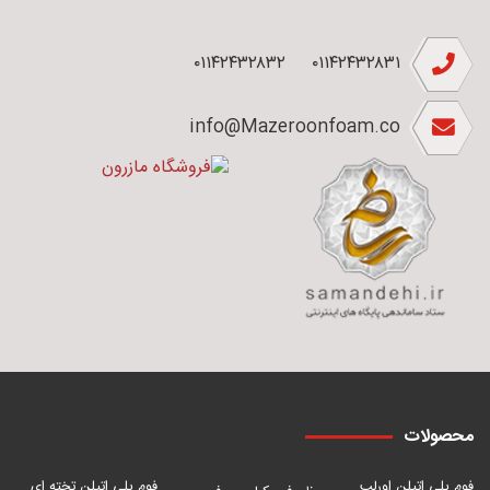
۰۱۱۴۲۴۳۲۸۳۲
۰۱۱۴۲۴۳۲۸۳۱
info@Mazeroonfoam.co
محصولات
فوم پلی اتیلن اورلب
فوم پلی اتیلن تخته ای