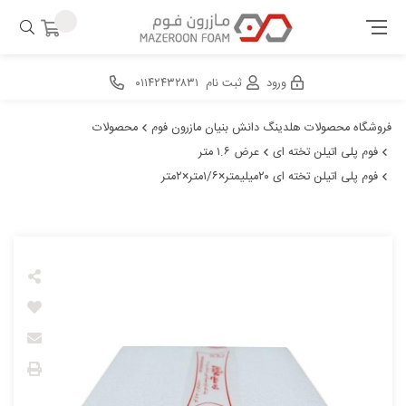
ورود
ثبت نام
۰۱۱۴۲۴۳۲۸۳۱
فروشگاه محصولات هلدینگ دانش بنیان مازرون فوم
محصولات
فوم پلی اتیلن تخته ای
عرض ۱.۶ متر
فوم پلی اتیلن تخته ای ۲۰میلیمتر×۱/۶متر×۲متر