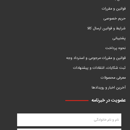
قوانین و مقررات
حریم خصوصی
شرایط و قوانین ارسال کالا
پشتیبانی
نحوه پرداخت
قوانین و مقررات مرجوعی و استرداد وجه
ثبت شکایات، انتقادات و پیشنهادات
معرفی محصولات
آخرین اخبار و رویدادها
عضویت در خبرنامه