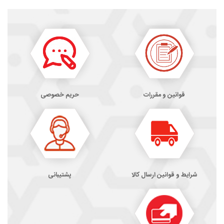
قوانین و مقررات
حریم خصوصی
شرایط و قوانین ارسال کالا
پشتیبانی