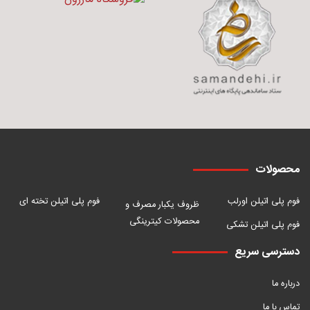
محصولات
فوم پلی اتیلن اورلب
فوم پلی اتیلن تخته ای
ظروف یکبار مصرف و
محصولات کیترینگی
فوم پلی اتیلن تشکی
دسترسی سریع
درباره ما
تماس با ما