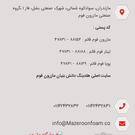
مازندران، سوادکوه شمالی، شهرک صنعتی بشل، فاز ۱ ،گروه
صنعتی مازرون فوم
کد پستی :
مازرون فوم قائم : ۸۸۱۵۴ – ۴۷۸۳۱
تینار فوم قائم : ۸۸۱۸۸ – ۴۷۸۳۱
پویا فوم قائم : ۸۸۱۴۹ – ۴۷۸۳۱
سایت اصلی هلدینگ دانش بنیان مازرون فوم
۰۱۱۴۲۴۳۲۸۳۲
۰۱۱۴۲۴۳۲۸۳۱
info@Mazeroonfoam.co