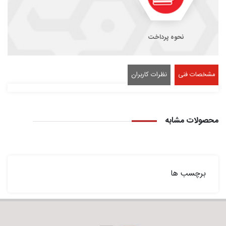
نحوه پرداخت
مشخصات فنی
نظرات کاربران
محصولات مشابه
برچسب ها