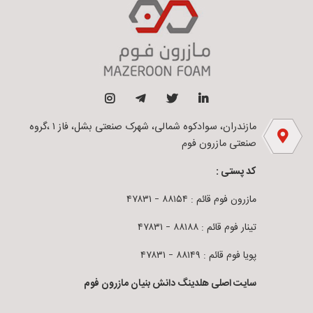
مازندران، سوادکوه شمالی، شهرک صنعتی بشل، فاز ۱ ،گروه
صنعتی مازرون فوم
کد پستی :
مازرون فوم قائم : ۸۸۱۵۴ – ۴۷۸۳۱
تینار فوم قائم : ۸۸۱۸۸ – ۴۷۸۳۱
پویا فوم قائم : ۸۸۱۴۹ – ۴۷۸۳۱
سایت اصلی هلدینگ دانش بنیان مازرون فوم