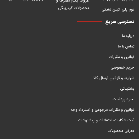
ظروف یکبار مصرف و
محصولات کیترینگی
فوم پلی اتیلن تشکی
دسترسی سریع
درباره ما
تماس با ما
قوانین و مقررات
حریم خصوصی
شرایط و قوانین ارسال کالا
پشتیبانی
نحوه پرداخت
قوانین و مقررات مرجوعی و استرداد وجه
ثبت شکایات، انتقادات و پیشنهادات
معرفی محصولات