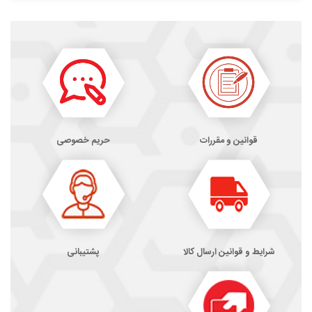
قوانین و مقررات
حریم خصوصی
شرایط و قوانین ارسال کالا
پشتیبانی