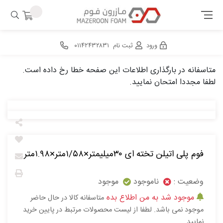
ورود
ثبت نام
۰۱۱۴۲۴۳۲۸۳۱
متاسفانه در بارگذاری اطلاعات این صفحه خطا رخ داده است.
لطفا مجددا امتحان نمایید.
فوم پلی اتیلن تخته ای ۳۰میلیمتر×۱/۵۸متر×۱.۹۸متر
وضعیت :
ناموجود
موجود
موجود شد به من اطلاع بده
متاسفانه کالا در حال حاضر
موجود نمی باشد. لطفا از لیست محصولات مرتبط در پایین خرید
نمایید