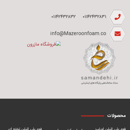
۰۱۱۴۲۴۳۲۸۳۲
۰۱۱۴۲۴۳۲۸۳۱
info@Mazeroonfoam.co
محصولات
فوم پلی اتیلن اورلب
فوم پلی اتیلن تخته ای