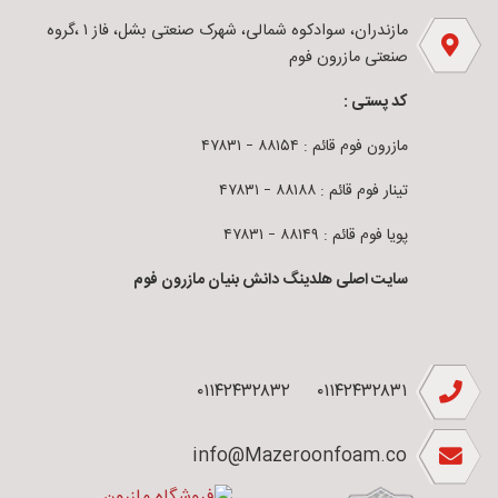
مازندران، سوادکوه شمالی، شهرک صنعتی بشل، فاز ۱ ،گروه
صنعتی مازرون فوم
کد پستی :
مازرون فوم قائم : ۸۸۱۵۴ – ۴۷۸۳۱
تینار فوم قائم : ۸۸۱۸۸ – ۴۷۸۳۱
پویا فوم قائم : ۸۸۱۴۹ – ۴۷۸۳۱
سایت اصلی هلدینگ دانش بنیان مازرون فوم
۰۱۱۴۲۴۳۲۸۳۲
۰۱۱۴۲۴۳۲۸۳۱
info@Mazeroonfoam.co