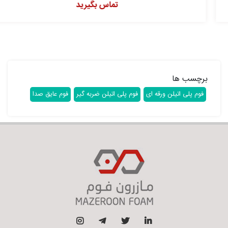
تماس بگیرید
برچسب ها
فوم پلی اتیلن ورقه ای
فوم پلی اتیلن ضربه گیر
فوم عایق صدا