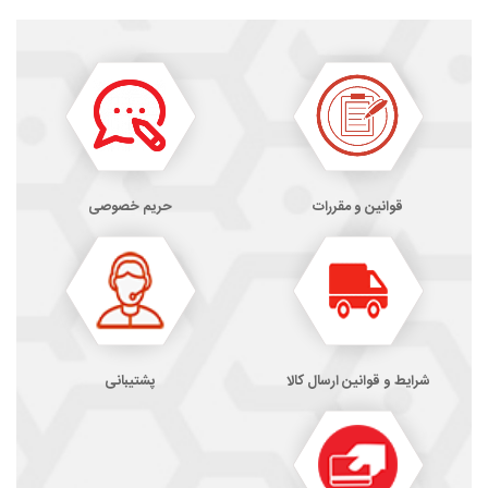
قوانین و مقررات
حریم خصوصی
شرایط و قوانین ارسال کالا
پشتیبانی