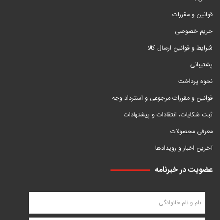
قوانین و مقررات
حریم خصوصی
شرایط و قوانین ارسال کالا
پشتیبانی
نحوه پرداخت
قوانین و مقررات مرجوعی و استرداد وجه
ثبت شکایات، انتقادات و پیشنهادات
معرفی محصولات
آخرین اخبار و رویدادها
عضویت در خبرنامه