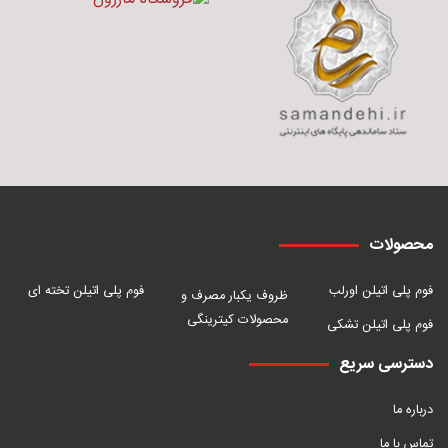
محصولات
فوم پلی اتیلن اورلب
فوم پلی اتیلن تخته ای
ظروف یکبار مصرف و
محصولات کیترینگی
فوم پلی اتیلن تشکی
دسترسی سریع
درباره ما
تماس با ما