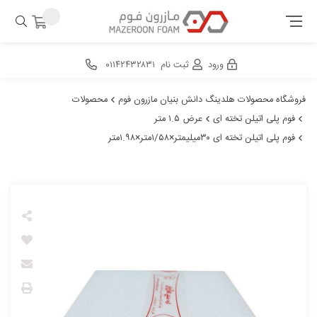
ورود
ثبت نام
۰۱۱۴۲۴۳۲۸۳۱
فروشگاه محصولات هلدینگ دانش بنیان مازرون فوم
محصولات
فوم پلی اتیلن تخته ای
عرض ۱.۵ متر
فوم پلی اتیلن تخته ای ۳۰میلیمتر×۱/۵۸متر×۱.۹۸متر