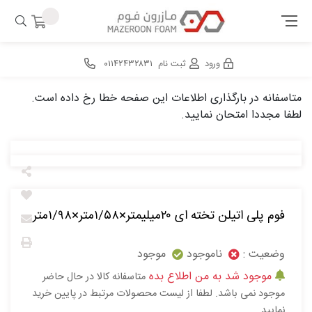
ورود
ثبت نام
۰۱۱۴۲۴۳۲۸۳۱
متاسفانه در بارگذاری اطلاعات این صفحه خطا رخ داده است.
لطفا مجددا امتحان نمایید.
فوم پلی اتیلن تخته ای ۲۰میلیمتر×۱/۵۸متر×۱/۹۸متر
وضعیت :
ناموجود
موجود
موجود شد به من اطلاع بده
متاسفانه کالا در حال حاضر
موجود نمی باشد. لطفا از لیست محصولات مرتبط در پایین خرید
نمایید