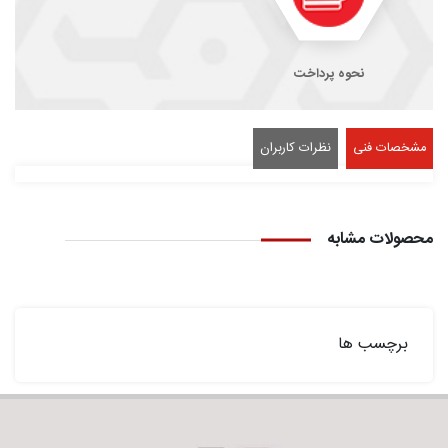
نحوه پرداخت
مشخصات فنی
نظرات کاربران
محصولات مشابه
برچسب ها