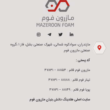
مازندران، سوادکوه شمالی، شهرک صنعتی بشل، فاز ۱ ،گروه
صنعتی مازرون فوم
کد پستی :
مازرون فوم قائم : ۸۸۱۵۴ – ۴۷۸۳۱
تینار فوم قائم : ۸۸۱۸۸ – ۴۷۸۳۱
پویا فوم قائم : ۸۸۱۴۹ – ۴۷۸۳۱
سایت اصلی هلدینگ دانش بنیان مازرون فوم