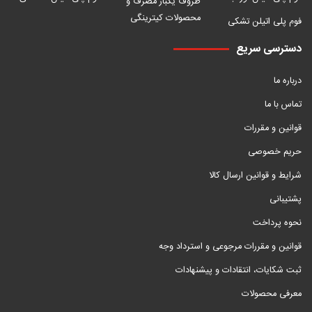
ظروف یکبار مصرف و
محصولات کیترینگی
فوم پلی اتیلن تشکی
دسترسی سریع
درباره ما
تماس با ما
قوانین و مقررات
حریم خصوصی
شرایط و قوانین ارسال کالا
پشتیبانی
نحوه پرداخت
قوانین و مقررات مرجوعی و استرداد وجه
ثبت شکایات، انتقادات و پیشنهادات
معرفی محصولات