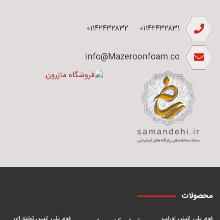
۰۱۱۴۲۴۳۲۸۳۲
۰۱۱۴۲۴۳۲۸۳۱
info@Mazeroonfoam.co
محصولات
فوم پلی اتیلن اورلب
فوم پلی اتیلن تخته ای