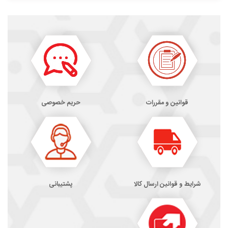
قوانین و مقررات
حریم خصوصی
شرایط و قوانین ارسال کالا
پشتیبانی