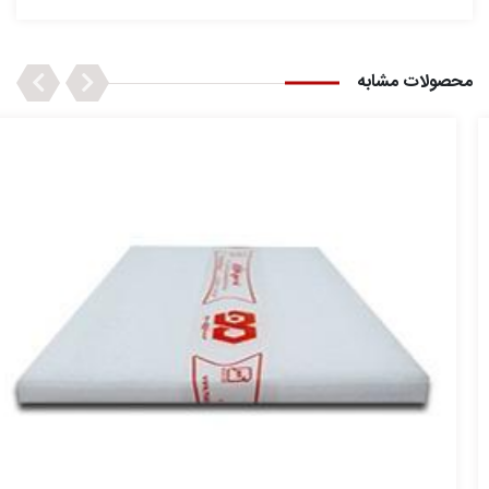
Next
Previous
محصولات مشابه