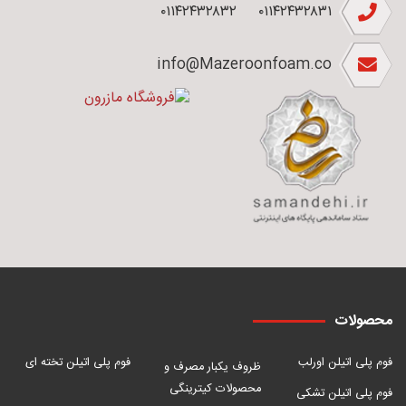
۰۱۱۴۲۴۳۲۸۳۲
۰۱۱۴۲۴۳۲۸۳۱
info@Mazeroonfoam.co
محصولات
فوم پلی اتیلن اورلب
فوم پلی اتیلن تخته ای
ظروف یکبار مصرف و
محصولات کیترینگی
فوم پلی اتیلن تشکی