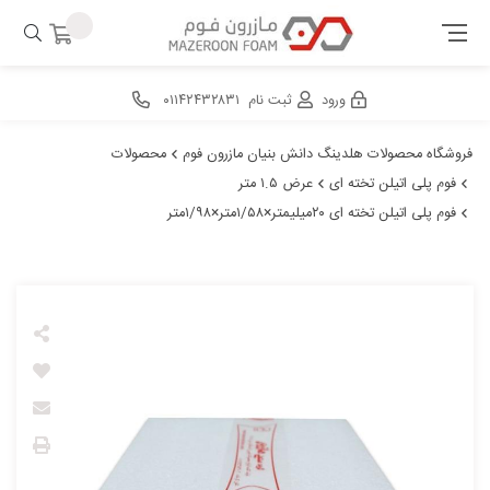
ورود
ثبت نام
۰۱۱۴۲۴۳۲۸۳۱
فروشگاه محصولات هلدینگ دانش بنیان مازرون فوم
محصولات
فوم پلی اتیلن تخته ای
عرض ۱.۵ متر
فوم پلی اتیلن تخته ای ۲۰میلیمتر×۱/۵۸متر×۱/۹۸متر