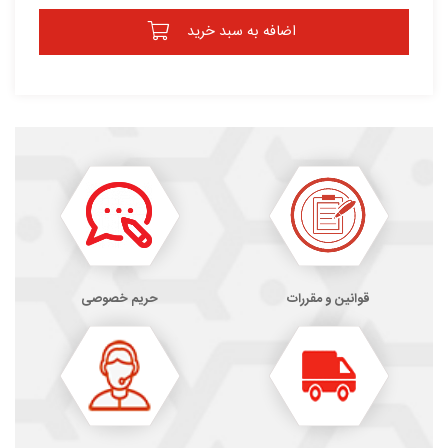
اضافه به سبد خرید
قوانین و مقررات
حریم خصوصی