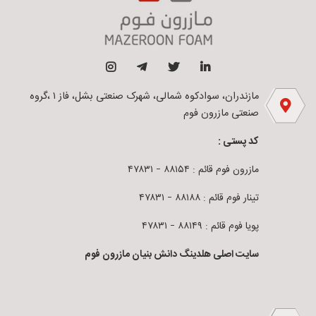
مازندران، سوادکوه شمالی، شهرک صنعتی بشل، فاز ۱ ،گروه
صنعتی مازرون فوم
کد پستی :
مازرون فوم قائم : ۸۸۱۵۴ – ۴۷۸۳۱
تینار فوم قائم : ۸۸۱۸۸ – ۴۷۸۳۱
پویا فوم قائم : ۸۸۱۴۹ – ۴۷۸۳۱
سایت اصلی هلدینگ دانش بنیان مازرون فوم