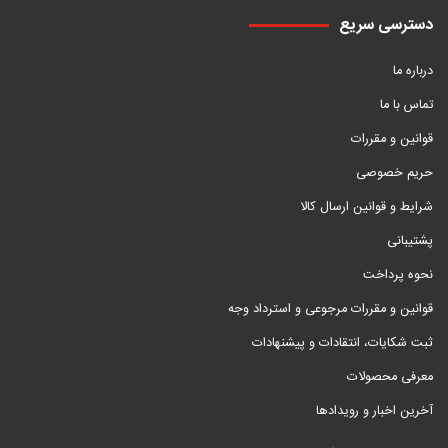
دسترسی سریع
درباره ما
تماس با ما
قوانین و مقررات
حریم خصوصی
شرایط و قوانین ارسال کالا
پشتیبانی
نحوه پرداخت
قوانین و مقررات مرجوعی و استرداد وجه
ثبت شکایات، انتقادات و پیشنهادات
معرفی محصولات
آخرین اخبار و رویدادها