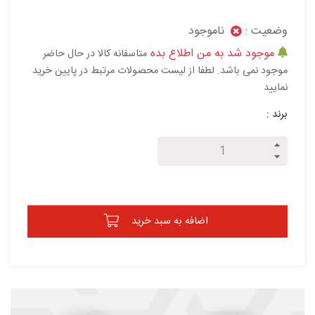
وضعیت :
ناموجود
موجود شد به من اطلاع بده
متاسفانه کالا در حال حاضر
موجود نمی باشد. لطفا از لیست محصولات مرتبط در پایین خرید
نمایید
برند :
اضافه به سبد خرید