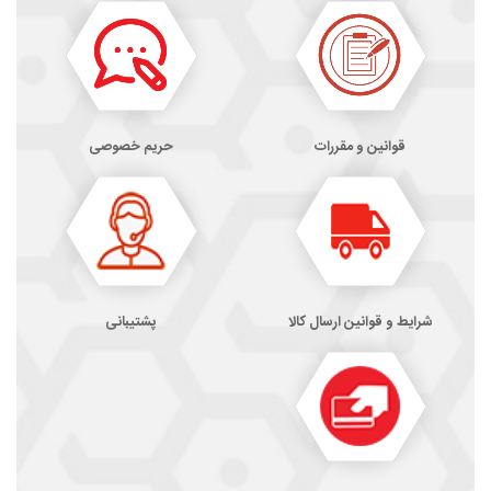
قوانین و مقررات
حریم خصوصی
شرایط و قوانین ارسال کالا
پشتیبانی