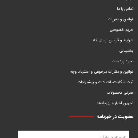
تماس با ما
قوانین و مقررات
حریم خصوصی
شرایط و قوانین ارسال کالا
پشتیبانی
نحوه پرداخت
قوانین و مقررات مرجوعی و استرداد وجه
ثبت شکایات، انتقادات و پیشنهادات
معرفی محصولات
آخرین اخبار و رویدادها
عضویت در خبرنامه