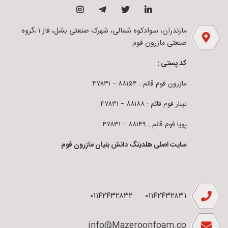
مازندران، سوادکوه شمالی، شهرک صنعتی بشل، فاز ۱ ،گروه
صنعتی مازرون فوم
کد پستی :
مازرون فوم قائم : ۸۸۱۵۴ – ۴۷۸۳۱
تینار فوم قائم : ۸۸۱۸۸ – ۴۷۸۳۱
پویا فوم قائم : ۸۸۱۴۹ – ۴۷۸۳۱
سایت اصلی هلدینگ دانش بنیان مازرون فوم
۰۱۱۴۲۴۳۲۸۳۲
۰۱۱۴۲۴۳۲۸۳۱
info@Mazeroonfoam.co