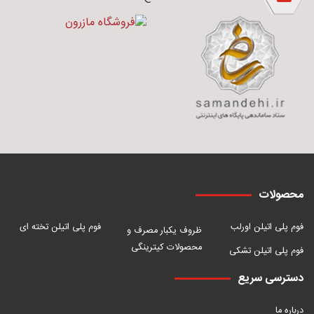
محصولات
فوم پلی اتیلن اورلب
فوم پلی اتیلن تخته ای
ظروف یکبار مصرف و
محصولات کیترینگی
فوم پلی اتیلن تشکی
دسترسی سریع
درباره ما