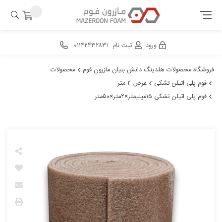
ورود
ثبت نام
۰۱۱۴۲۴۳۲۸۳۱
فروشگاه محصولات هلدینگ دانش بنیان مازرون فوم
محصولات
فوم پلی اتیلن تشکی
عرض ۲ متر
فوم پلی اتیلن تشکی ۱۵میلیمتر×۲متر×۵۰متر