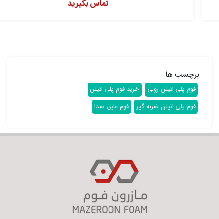
تماس بگیرید
برچسب ها
فوم پلی اتیلن رولی
خرید فوم پلی اتیلن
فوم پلی اتیلن ضربه گیر
فوم عایق صدا