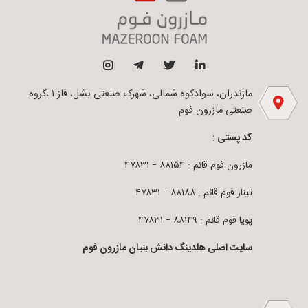
مازندران، سوادکوه شمالی، شهرک صنعتی بشل، فاز ۱ ،گروه
صنعتی مازرون فوم
کد پستی :
مازرون فوم قائم : ۸۸۱۵۴ – ۴۷۸۳۱
تینار فوم قائم : ۸۸۱۸۸ – ۴۷۸۳۱
پویا فوم قائم : ۸۸۱۴۹ – ۴۷۸۳۱
سایت اصلی هلدینگ دانش بنیان مازرون فوم