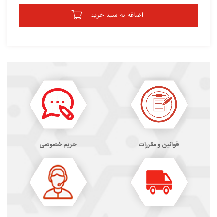
اضافه به سبد خرید
قوانین و مقررات
حریم خصوصی