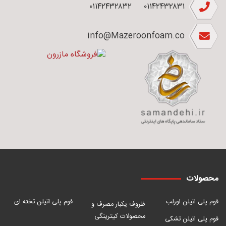
۰۱۱۴۲۴۳۲۸۳۲
۰۱۱۴۲۴۳۲۸۳۱
info@Mazeroonfoam.co
محصولات
فوم پلی اتیلن اورلب
فوم پلی اتیلن تخته ای
ظروف یکبار مصرف و
محصولات کیترینگی
فوم پلی اتیلن تشکی