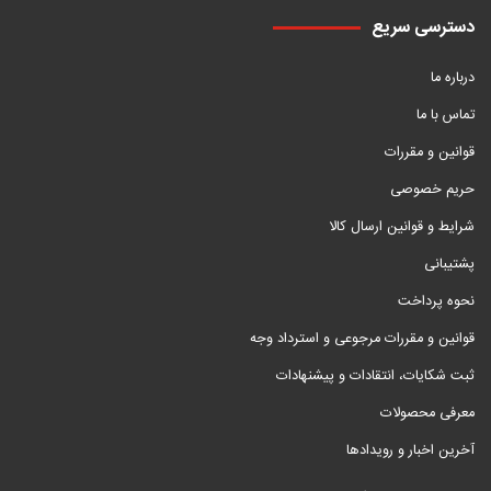
دسترسی سریع
درباره ما
تماس با ما
قوانین و مقررات
حریم خصوصی
شرایط و قوانین ارسال کالا
پشتیبانی
نحوه پرداخت
قوانین و مقررات مرجوعی و استرداد وجه
ثبت شکایات، انتقادات و پیشنهادات
معرفی محصولات
آخرین اخبار و رویدادها