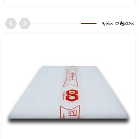
Next
Previous
محصولات مشابه