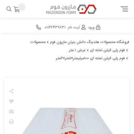
ورود
ثبت نام
۰۱۱۴۲۴۳۲۸۳۱
فروشگاه محصولات هلدینگ دانش بنیان مازرون فوم
محصولات
فوم پلی اتیلن تخته ای
عرض ۱ متر
فوم پلی اتیلن تخته ای ۱۰۰میلیمتر×۱متر×۲متر