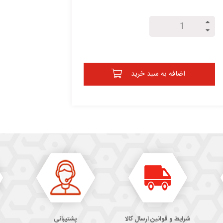
اضافه به سبد خرید
شرایط و قوانین ارسال کالا
پشتیبانی