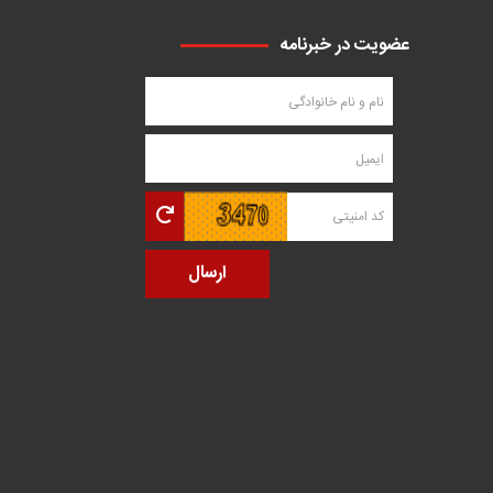
عضویت در خبرنامه