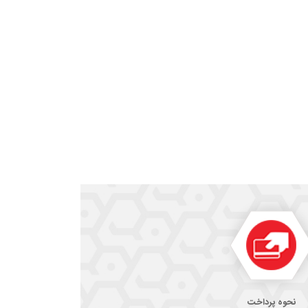
نحوه پرداخت