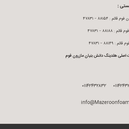
ستی :
م قائم : ۸۸۱۵۴ – ۴۷۸۳۱
قائم : ۸۸۱۸۸ – ۴۷۸۳۱
ائم : ۸۸۱۴۹ – ۴۷۸۳۱
 اصلی هلدینگ دانش بنیان مازرون فوم
۰۱۱۴۲۴۳۲۸۳۲
۰۱۱۴۲۴۳
info@Mazeroonfoam