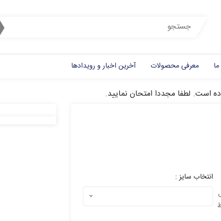
ما
معرفی محصولات
آخرین اخبار و رویدادها
ده است. لطفا مجددا امتحان نمایید.
انتخاب سایز :
ل
ط