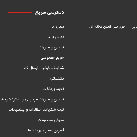
دسترسی سریع
فوم پلی اتیلن تخته ای
درباره ما
ات
تماس با ما
قوانین و مقررات
حریم خصوصی
شرایط و قوانین ارسال کالا
پشتیبانی
نحوه پرداخت
قوانین و مقررات مرجوعی و استرداد وجه
ثبت شکایات، انتقادات و پیشنهادات
معرفی محصولات
آخرین اخبار و رویدادها