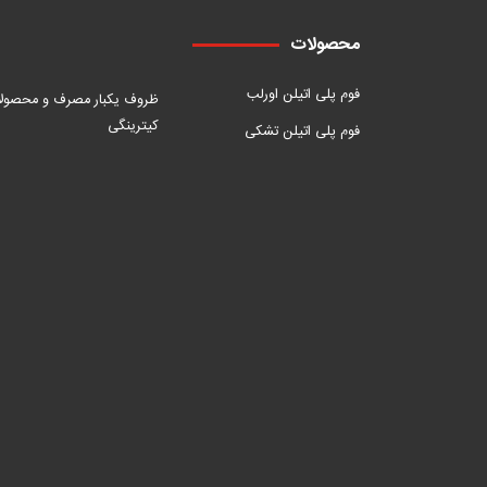
محصولات
فوم پلی اتیلن اورلب
ظروف یکبار مصرف و محصول
کیترینگی
فوم پلی اتیلن تشکی