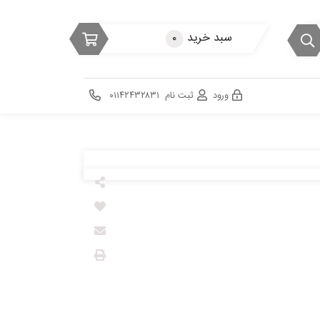
سبد خرید
۰
ورود
ثبت نام
۰۱۱۴۲۴۳۲۸۳۱