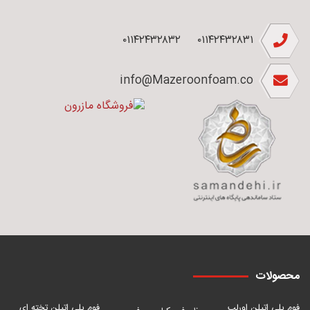
۰۱۱۴۲۴۳۲۸۳۲
۰۱۱۴۲۴۳۲۸۳۱
info@Mazeroonfoam.co
محصولات
فوم پلی اتیلن اورلب
فوم پلی اتیلن تخته ای