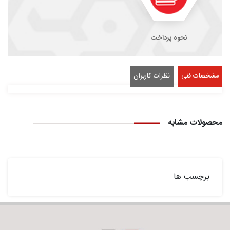
نحوه پرداخت
مشخصات فنی
نظرات کاربران
محصولات مشابه
برچسب ها