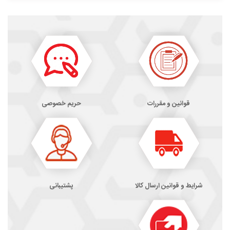
قوانین و مقررات
حریم خصوصی
شرایط و قوانین ارسال کالا
پشتیبانی