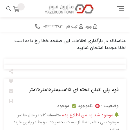
ورود
ثبت نام
۰۱۱۴۲۴۳۲۸۳۱
متاسفانه در بارگذاری اطلاعات این صفحه خطا رخ داده است.
لطفا مجددا امتحان نمایید.
فوم پلی اتیلن تخته ای ۲۵میلیمتر×۱متر×۲متر
وضعیت :
ناموجود
موجود
موجود شد به من اطلاع بده
متاسفانه کالا در حال حاضر
موجود نمی باشد. لطفا از لیست محصولات مرتبط در پایین خرید
نمایید