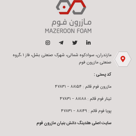
مازندران، سوادکوه شمالی، شهرک صنعتی بشل، فاز ۱ ،گروه
صنعتی مازرون فوم
کد پستی :
مازرون فوم قائم : ۸۸۱۵۴ – ۴۷۸۳۱
تینار فوم قائم : ۸۸۱۸۸ – ۴۷۸۳۱
پویا فوم قائم : ۸۸۱۴۹ – ۴۷۸۳۱
سایت اصلی هلدینگ دانش بنیان مازرون فوم