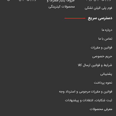
ظروف یکبار مصرف و
محصولات کیترینگی
فوم پلی اتیلن تشکی
دسترسی سریع
درباره ما
تماس با ما
قوانین و مقررات
حریم خصوصی
شرایط و قوانین ارسال کالا
پشتیبانی
نحوه پرداخت
قوانین و مقررات مرجوعی و استرداد وجه
ثبت شکایات، انتقادات و پیشنهادات
معرفی محصولات