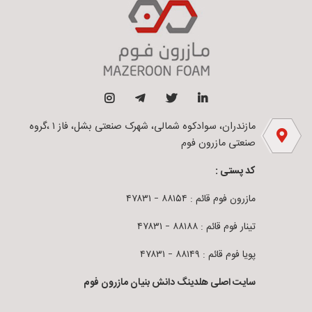
مازندران، سوادکوه شمالی، شهرک صنعتی بشل، فاز ۱ ،گروه
صنعتی مازرون فوم
کد پستی :
مازرون فوم قائم : ۸۸۱۵۴ – ۴۷۸۳۱
تینار فوم قائم : ۸۸۱۸۸ – ۴۷۸۳۱
پویا فوم قائم : ۸۸۱۴۹ – ۴۷۸۳۱
سایت اصلی هلدینگ دانش بنیان مازرون فوم