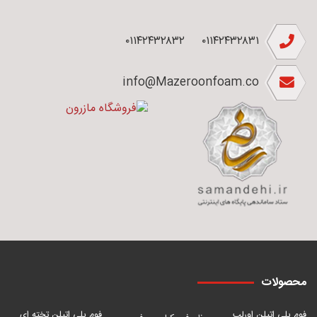
۰۱۱۴۲۴۳۲۸۳۲
۰۱۱۴۲۴۳۲۸۳۱
info@Mazeroonfoam.co
محصولات
فوم پلی اتیلن اورلب
فوم پلی اتیلن تخته ای