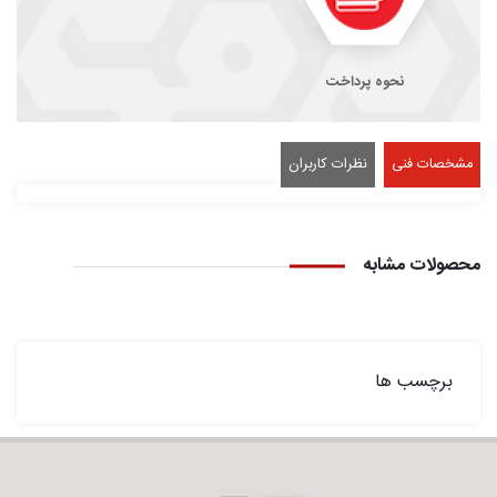
نحوه پرداخت
مشخصات فنی
نظرات کاربران
محصولات مشابه
برچسب ها