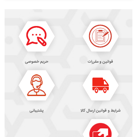
قوانین و مقررات
حریم خصوصی
شرایط و قوانین ارسال کالا
پشتیبانی