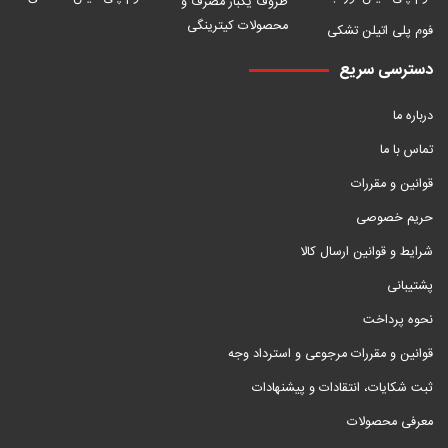
ظروف یکبار مصرف و
محصولات کیترینگی
فوم پلی اتیلن تشکی
دسترسی سریع
درباره ما
تماس با ما
قوانین و مقررات
حریم خصوصی
شرایط و قوانین ارسال کالا
پشتیبانی
نحوه پرداخت
قوانین و مقررات مرجوعی و استرداد وجه
ثبت شکایات، انتقادات و پیشنهادات
معرفی محصولات