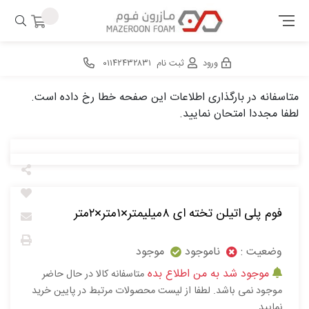
ورود
ثبت نام
۰۱۱۴۲۴۳۲۸۳۱
متاسفانه در بارگذاری اطلاعات این صفحه خطا رخ داده است.
لطفا مجددا امتحان نمایید.
فوم پلی اتیلن تخته ای ۸میلیمتر×۱متر×۲متر
وضعیت :
ناموجود
موجود
موجود شد به من اطلاع بده
متاسفانه کالا در حال حاضر
موجود نمی باشد. لطفا از لیست محصولات مرتبط در پایین خرید
نمایید