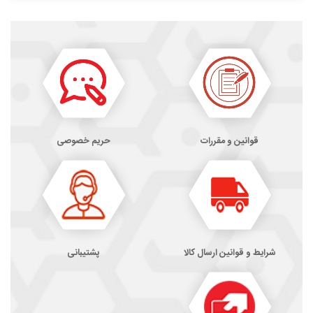
قوانین و مقررات
حریم خصوصی
شرایط و قوانین ارسال کالا
پشتیبانی