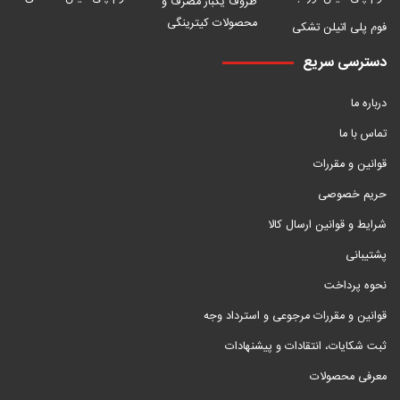
ظروف یکبار مصرف و
محصولات کیترینگی
فوم پلی اتیلن تشکی
دسترسی سریع
درباره ما
تماس با ما
قوانین و مقررات
حریم خصوصی
شرایط و قوانین ارسال کالا
پشتیبانی
نحوه پرداخت
قوانین و مقررات مرجوعی و استرداد وجه
ثبت شکایات، انتقادات و پیشنهادات
معرفی محصولات