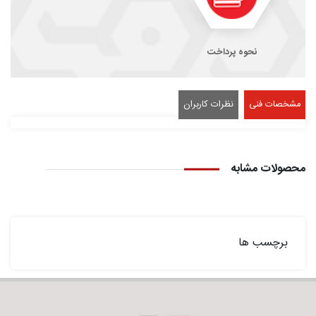
نحوه پرداخت
مشخصات فنی
نظرات کاربران
محصولات مشابه
برچسب ها