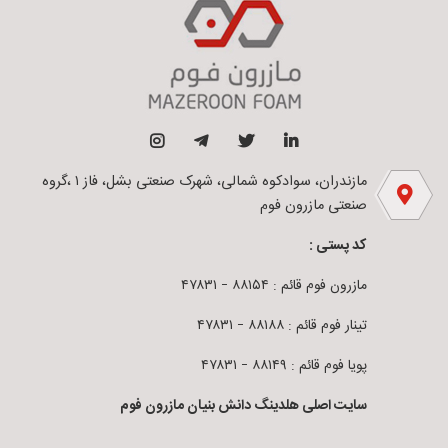
مازندران، سوادکوه شمالی، شهرک صنعتی بشل، فاز ۱ ،گروه
صنعتی مازرون فوم
کد پستی :
مازرون فوم قائم : ۸۸۱۵۴ – ۴۷۸۳۱
تینار فوم قائم : ۸۸۱۸۸ – ۴۷۸۳۱
پویا فوم قائم : ۸۸۱۴۹ – ۴۷۸۳۱
سایت اصلی هلدینگ دانش بنیان مازرون فوم