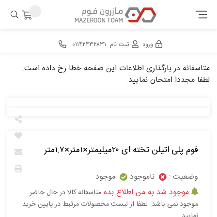
ورود
ثبت نام
۰۱۱۴۲۴۳۲۸۳۱
متاسفانه در بارگذاری اطلاعات این صفحه خطا رخ داده است.
لطفا مجددا امتحان نمایید.
فوم پلی اتیلن تخته ای ۲۰میلیمتر×۱متر×۱.۷متر
وضعیت :
ناموجود
موجود
موجود شد به من اطلاع بده
متاسفانه کالا در حال حاضر
موجود نمی باشد. لطفا از لیست محصولات مرتبط در پایین خرید
نمایید