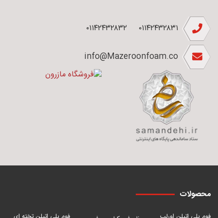
۰۱۱۴۲۴۳۲۸۳۲
۰۱۱۴۲۴۳۲۸۳۱
info@Mazeroonfoam.co
محصولات
فوم پلی اتیلن اورلب
فوم پلی اتیلن تخته ای