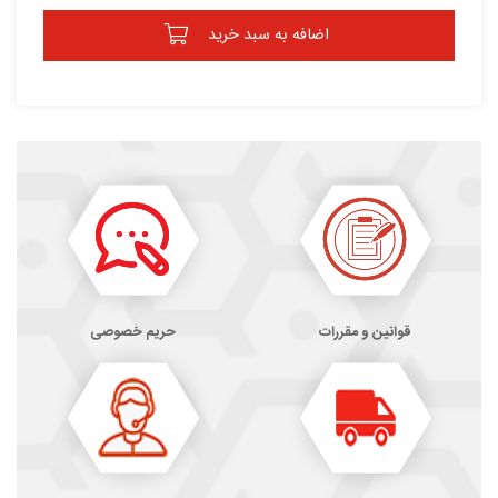
اضافه به سبد خرید
قوانین و مقررات
حریم خصوصی