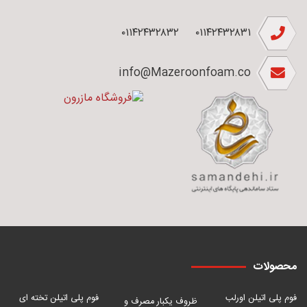
۰۱۱۴۲۴۳۲۸۳۲
۰۱۱۴۲۴۳۲۸۳۱
info@Mazeroonfoam.co
محصولات
فوم پلی اتیلن اورلب
فوم پلی اتیلن تخته ای
ظروف یکبار مصرف و