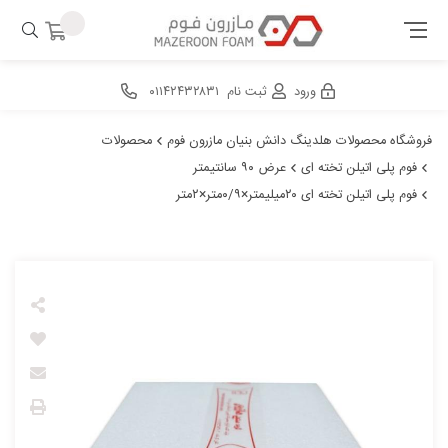
ورود
ثبت نام
۰۱۱۴۲۴۳۲۸۳۱
فروشگاه محصولات هلدینگ دانش بنیان مازرون فوم
محصولات
فوم پلی اتیلن تخته ای
عرض ۹۰ سانتیمتر
فوم پلی اتیلن تخته ای ۲۰میلیمتر×۰/۹متر×۲متر