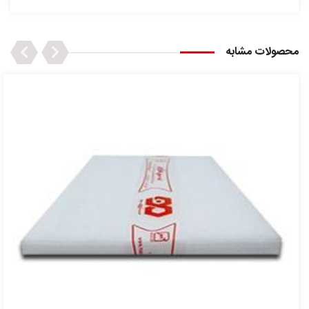
Next
Previous
محصولات مشابه