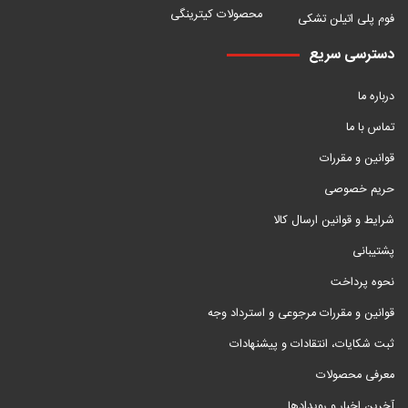
محصولات کیترینگی
فوم پلی اتیلن تشکی
دسترسی سریع
درباره ما
تماس با ما
قوانین و مقررات
حریم خصوصی
شرایط و قوانین ارسال کالا
پشتیبانی
نحوه پرداخت
قوانین و مقررات مرجوعی و استرداد وجه
ثبت شکایات، انتقادات و پیشنهادات
معرفی محصولات
آخرین اخبار و رویدادها