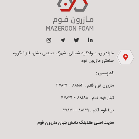
مازندران، سوادکوه شمالی، شهرک صنعتی بشل، فاز ۱ ،گروه
صنعتی مازرون فوم
کد پستی :
مازرون فوم قائم : ۸۸۱۵۴ – ۴۷۸۳۱
تینار فوم قائم : ۸۸۱۸۸ – ۴۷۸۳۱
پویا فوم قائم : ۸۸۱۴۹ – ۴۷۸۳۱
سایت اصلی هلدینگ دانش بنیان مازرون فوم