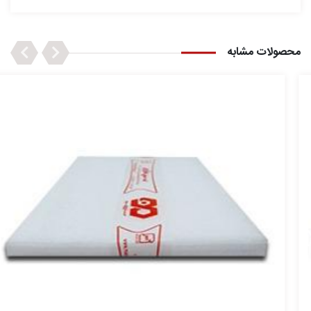
Next
Previous
محصولات مشابه