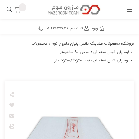
ورود
ثبت نام
۰۱۱۴۲۴۳۲۸۳۱
فروشگاه محصولات هلدینگ دانش بنیان مازرون فوم
محصولات
فوم پلی اتیلن تخته ای
عرض ۹۰ سانتیمتر
فوم پلی اتیلن تخته ای ۸۰میلیمتر×۰/۹متر×۲متر