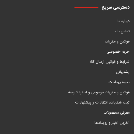
دسترسی سریع
درباره ما
تماس با ما
قوانین و مقررات
حریم خصوصی
شرایط و قوانین ارسال کالا
پشتیبانی
نحوه پرداخت
قوانین و مقررات مرجوعی و استرداد وجه
ثبت شکایات، انتقادات و پیشنهادات
معرفی محصولات
آخرین اخبار و رویدادها