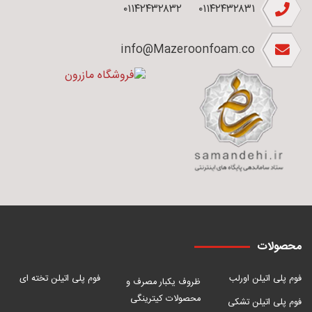
۰۱۱۴۲۴۳۲۸۳۲
۰۱۱۴۲۴۳۲۸۳۱
info@Mazeroonfoam.co
محصولات
فوم پلی اتیلن اورلب
فوم پلی اتیلن تخته ای
ظروف یکبار مصرف و
محصولات کیترینگی
فوم پلی اتیلن تشکی