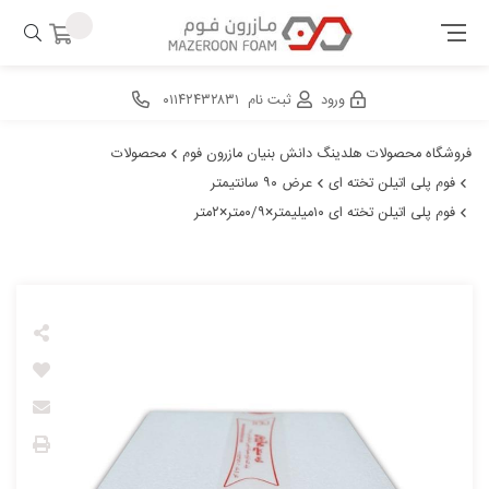
ورود
ثبت نام
۰۱۱۴۲۴۳۲۸۳۱
فروشگاه محصولات هلدینگ دانش بنیان مازرون فوم
محصولات
فوم پلی اتیلن تخته ای
عرض ۹۰ سانتیمتر
فوم پلی اتیلن تخته ای ۱۰میلیمتر×۰/۹متر×۲متر