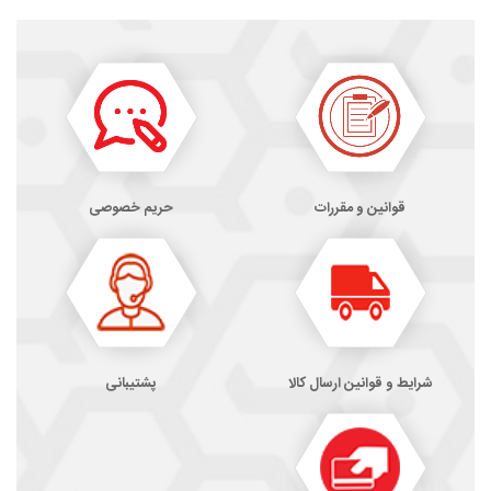
قوانین و مقررات
حریم خصوصی
شرایط و قوانین ارسال کالا
پشتیبانی