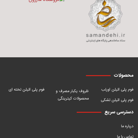
محصولات
فوم پلی اتیلن اورلب
فوم پلی اتیلن تخته ای
ظروف یکبار مصرف و
محصولات کیترینگی
فوم پلی اتیلن تشکی
دسترسی سریع
درباره ما
تماس با ما