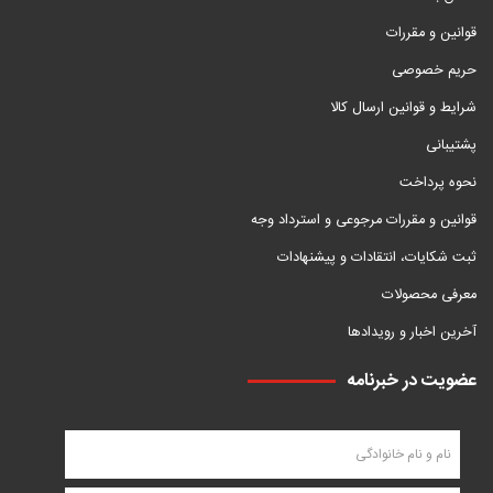
قوانین و مقررات
حریم خصوصی
شرایط و قوانین ارسال کالا
پشتیبانی
نحوه پرداخت
قوانین و مقررات مرجوعی و استرداد وجه
ثبت شکایات، انتقادات و پیشنهادات
معرفی محصولات
آخرین اخبار و رویدادها
عضویت در خبرنامه