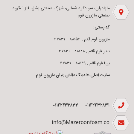
مازندران، سوادکوه شمالی، شهرک صنعتی بشل، فاز ۱ ،گروه
صنعتی مازرون فوم
کد پستی :
مازرون فوم قائم : ۸۸۱۵۴ – ۴۷۸۳۱
تینار فوم قائم : ۸۸۱۸۸ – ۴۷۸۳۱
پویا فوم قائم : ۸۸۱۴۹ – ۴۷۸۳۱
سایت اصلی هلدینگ دانش بنیان مازرون فوم
۰۱۱۴۲۴۳۲۸۳۲
۰۱۱۴۲۴۳۲۸۳۱
info@Mazeroonfoam.co