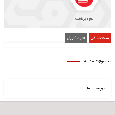
نحوه پرداخت
مشخصات فنی
نظرات کاربران
محصولات مشابه
برچسب ها