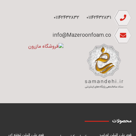
۰۱۱۴۲۴۳۲۸۳۲
۰۱۱۴۲۴۳۲۸۳۱
info@Mazeroonfoam.co
محصولات
فوم پلی اتیلن اورلب
فوم پلی اتیلن تخته ای