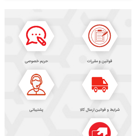
قوانین و مقررات
حریم خصوصی
شرایط و قوانین ارسال کالا
پشتیبانی