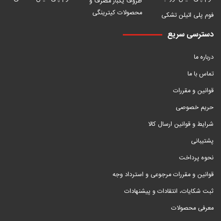
ظروف یکبار مصرف و
محصولات کیترینگی
فوم پلی اتیلن تشکی
دسترسی سریع
درباره ما
تماس با ما
قوانین و مقررات
حریم خصوصی
شرایط و قوانین ارسال کالا
پشتیبانی
نحوه پرداخت
قوانین و مقررات مرجوعی و استرداد وجه
ثبت شکایات، انتقادات و پیشنهادات
معرفی محصولات