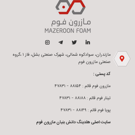
مازندران، سوادکوه شمالی، شهرک صنعتی بشل، فاز ۱ ،گروه
صنعتی مازرون فوم
کد پستی :
مازرون فوم قائم : ۸۸۱۵۴ – ۴۷۸۳۱
تینار فوم قائم : ۸۸۱۸۸ – ۴۷۸۳۱
پویا فوم قائم : ۸۸۱۴۹ – ۴۷۸۳۱
سایت اصلی هلدینگ دانش بنیان مازرون فوم