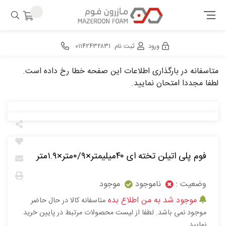
ورود
ثبت نام
۰۱۱۴۲۴۳۲۸۳۱
متاسفانه در بارگذاری اطلاعات این صفحه خطا رخ داده است.
لطفا مجددا امتحان نمایید.
فوم پلی اتیلن تخته ای ۴۰میلیمتر×۰/۹متر×۱.۹متر
وضعیت :
ناموجود
موجود
موجود شد به من اطلاع بده
متاسفانه کالا در حال حاضر
موجود نمی باشد. لطفا از لیست محصولات مرتبط در پایین خرید
نمایید