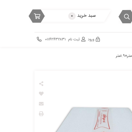
سبد خرید
۰
ورود
ثبت نام
۰۱۱۴۲۴۳۲۸۳۱