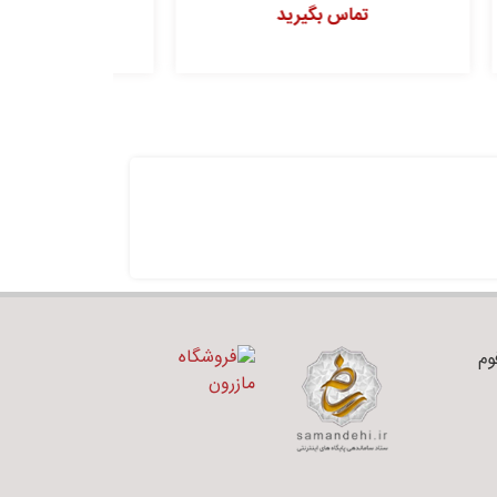
تماس بگیرید