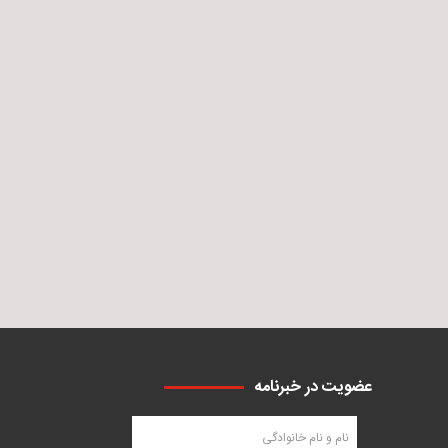
عضویت در خبرنامه