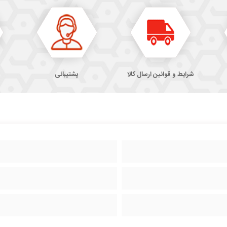
شرایط و قوانین ارسال کالا
پشتیبانی