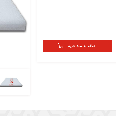
اضافه به سبد خرید