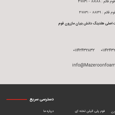
قائم : ۸۸۱۸۸ – ۴۷۸۳۱
ائم : ۸۸۱۴۹ – ۴۷۸۳۱
 اصلی هلدینگ دانش بنیان مازرون فوم
۰۱۱۴۲۴۳۲۸۳۲
۰۱۱۴۲۴۳
info@Mazeroonfoam
دسترسی سریع
فوم پلی اتیلن تخته ای
درباره ما
ات