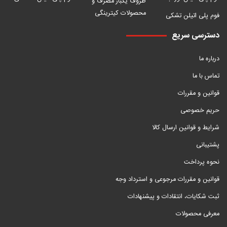
ظروف یکبار مصرف و
محصولات کیترینگی
فوم پلی اتیلن تشکی
دسترسی سریع
درباره ما
تماس با ما
قوانین و مقررات
حریم خصوصی
شرایط و قوانین ارسال کالا
پشتیبانی
نحوه پرداخت
قوانین و مقررات مرجوعی و استرداد وجه
ثبت شکایات، انتقادات و پیشنهادات
معرفی محصولات