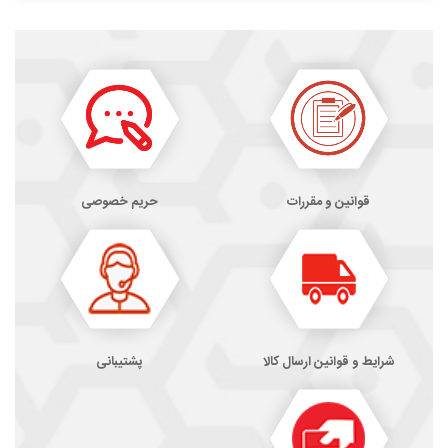
قوانین و مقررات
حریم خصوصی
شرایط و قوانین ارسال کالا
پشتیبانی