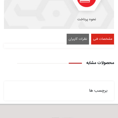
نحوه پرداخت
مشخصات فنی
نظرات کاربران
محصولات مشابه
برچسب ها