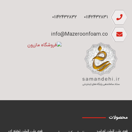
۰۱۱۴۲۴۳۲۸۳۲
۰۱۱۴۲۴۳۲۸۳۱
info@Mazeroonfoam.co
محصولات
فوم پلی اتیلن اورلب
فوم پلی اتیلن تخته ای