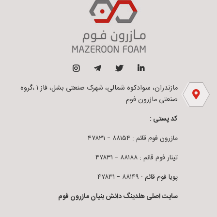
مازندران، سوادکوه شمالی، شهرک صنعتی بشل، فاز ۱ ،گروه
صنعتی مازرون فوم
کد پستی :
مازرون فوم قائم : ۸۸۱۵۴ – ۴۷۸۳۱
تینار فوم قائم : ۸۸۱۸۸ – ۴۷۸۳۱
پویا فوم قائم : ۸۸۱۴۹ – ۴۷۸۳۱
سایت اصلی هلدینگ دانش بنیان مازرون فوم