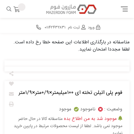
ورود
ثبت نام
۰۱۱۴۲۴۳۲۸۳۱
متاسفانه در بارگذاری اطلاعات این صفحه خطا رخ داده است.
لطفا مجددا امتحان نمایید.
فوم پلی اتیلن تخته ای ۱۰۰میلیمتر×۰/۹متر×۱/۹متر
وضعیت :
ناموجود
موجود
موجود شد به من اطلاع بده
متاسفانه کالا در حال حاضر
موجود نمی باشد. لطفا از لیست محصولات مرتبط در پایین خرید
نمایید