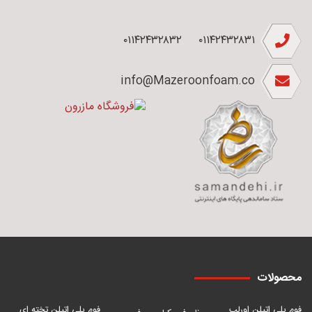
۰۱۱۴۲۴۳۲۸۳۲
۰۱۱۴۲۴۳۲۸۳۱
info@Mazeroonfoam.co
محصولات
فوم پلی اتیلن اورلب
فوم پلی اتیلن تخته ای