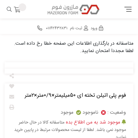
ورود
ثبت نام
۰۱۱۴۲۴۳۲۸۳۱
متاسفانه در بارگذاری اطلاعات این صفحه خطا رخ داده است.
لطفا مجددا امتحان نمایید.
فوم پلی اتیلن تخته ای ۵۰میلیمتر×۰/۹متر×۲متر
وضعیت :
ناموجود
موجود
موجود شد به من اطلاع بده
متاسفانه کالا در حال حاضر
موجود نمی باشد. لطفا از لیست محصولات مرتبط در پایین خرید
نمایید