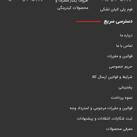
ظروف یکبار مصرف و
محصولات کیترینگی
فوم پلی اتیلن تشکی
دسترسی سریع
درباره ما
تماس با ما
قوانین و مقررات
حریم خصوصی
شرایط و قوانین ارسال کالا
پشتیبانی
نحوه پرداخت
قوانین و مقررات مرجوعی و استرداد وجه
ثبت شکایات، انتقادات و پیشنهادات
معرفی محصولات