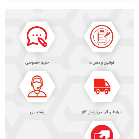
قوانین و مقررات
حریم خصوصی
شرایط و قوانین ارسال کالا
پشتیبانی