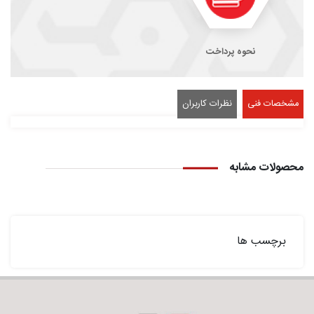
نحوه پرداخت
مشخصات فنی
نظرات کاربران
محصولات مشابه
برچسب ها