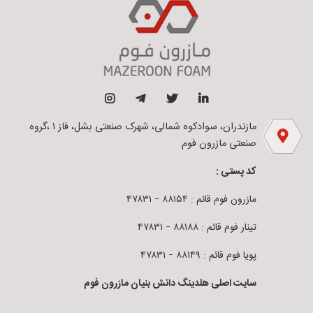
مازندران، سوادکوه شمالی، شهرک صنعتی بشل، فاز ۱ ،گروه
صنعتی مازرون فوم
کد پستی :
مازرون فوم قائم : ۸۸۱۵۴ – ۴۷۸۳۱
تینار فوم قائم : ۸۸۱۸۸ – ۴۷۸۳۱
پویا فوم قائم : ۸۸۱۴۹ – ۴۷۸۳۱
سایت اصلی هلدینگ دانش بنیان مازرون فوم