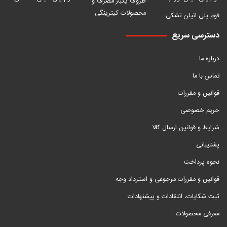
ظروف یکبار مصرف و
محصولات کیترینگی
فوم پلی اتیلن تشکی
دسترسی سریع
درباره ما
تماس با ما
قوانین و مقررات
حریم خصوصی
شرایط و قوانین ارسال کالا
پشتیبانی
نحوه پرداخت
قوانین و مقررات مرجوعی و استرداد وجه
ثبت شکایات، انتقادات و پیشنهادات
معرفی محصولات