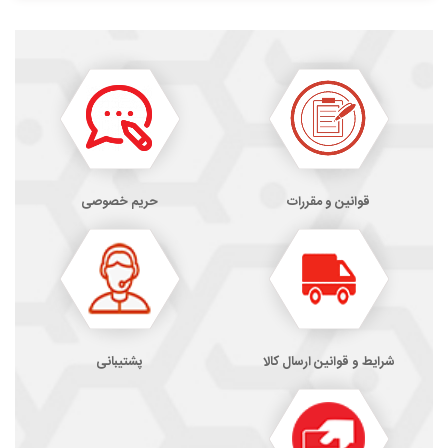
قوانین و مقررات
حریم خصوصی
شرایط و قوانین ارسال کالا
پشتیبانی