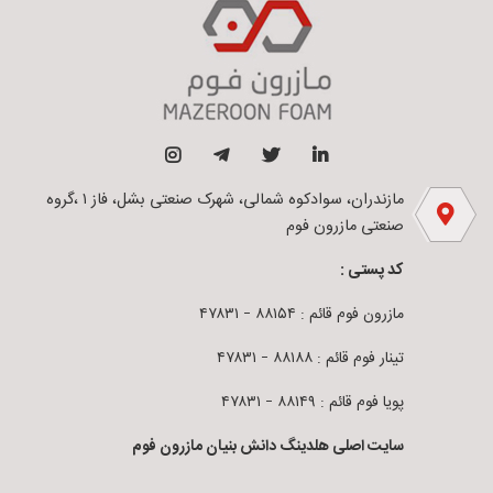
مازندران، سوادکوه شمالی، شهرک صنعتی بشل، فاز ۱ ،گروه
صنعتی مازرون فوم
کد پستی :
مازرون فوم قائم : ۸۸۱۵۴ – ۴۷۸۳۱
تینار فوم قائم : ۸۸۱۸۸ – ۴۷۸۳۱
پویا فوم قائم : ۸۸۱۴۹ – ۴۷۸۳۱
سایت اصلی هلدینگ دانش بنیان مازرون فوم