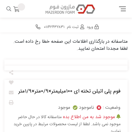
ورود
ثبت نام
۰۱۱۴۲۴۳۲۸۳۱
متاسفانه در بارگذاری اطلاعات این صفحه خطا رخ داده است.
لطفا مجددا امتحان نمایید.
فوم پلی اتیلن تخته ای ۱۰۰میلیمتر×۰/۹متر×۱/۹متر
وضعیت :
ناموجود
موجود
موجود شد به من اطلاع بده
متاسفانه کالا در حال حاضر
موجود نمی باشد. لطفا از لیست محصولات مرتبط در پایین خرید
نمایید