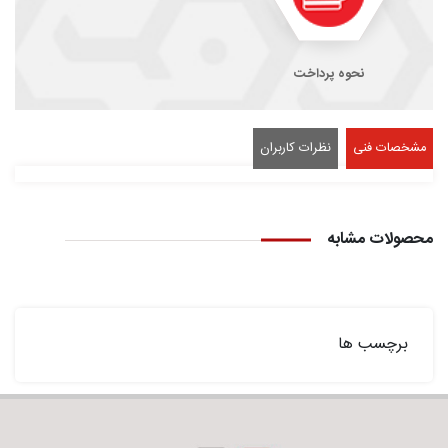
نحوه پرداخت
مشخصات فنی
نظرات کاربران
محصولات مشابه
برچسب ها