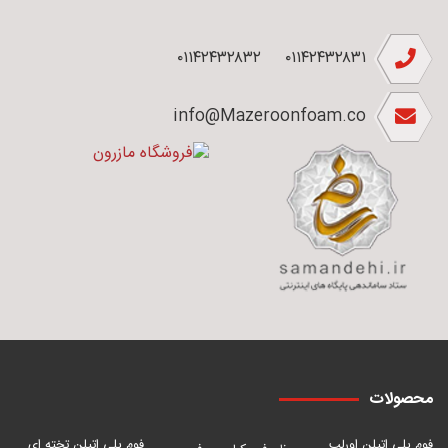
۰۱۱۴۲۴۳۲۸۳۲
۰۱۱۴۲۴۳۲۸۳۱
info@Mazeroonfoam.co
محصولات
فوم پلی اتیلن اورلب
فوم پلی اتیلن تخته ای