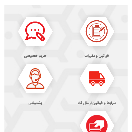
قوانین و مقررات
حریم خصوصی
شرایط و قوانین ارسال کالا
پشتیبانی