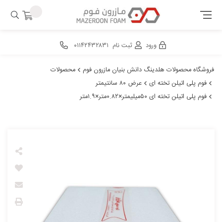
ورود
ثبت نام
۰۱۱۴۲۴۳۲۸۳۱
فروشگاه محصولات هلدینگ دانش بنیان مازرون فوم
محصولات
فوم پلی اتیلن تخته ای
عرض ۸۰ سانتیمتر
فوم پلی اتیلن تخته ای ۵۰میلیمتر×۰.۸۲متر×۱.۹متر