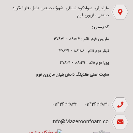
مازندران، سوادکوه شمالی، شهرک صنعتی بشل، فاز ۱ ،گروه
صنعتی مازرون فوم
کد پستی :
مازرون فوم قائم : ۸۸۱۵۴ – ۴۷۸۳۱
تینار فوم قائم : ۸۸۱۸۸ – ۴۷۸۳۱
پویا فوم قائم : ۸۸۱۴۹ – ۴۷۸۳۱
سایت اصلی هلدینگ دانش بنیان مازرون فوم
۰۱۱۴۲۴۳۲۸۳۲
۰۱۱۴۲۴۳۲۸۳۱
info@Mazeroonfoam.co