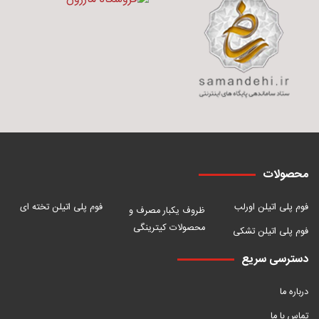
محصولات
فوم پلی اتیلن اورلب
فوم پلی اتیلن تخته ای
ظروف یکبار مصرف و
محصولات کیترینگی
فوم پلی اتیلن تشکی
دسترسی سریع
درباره ما
تماس با ما