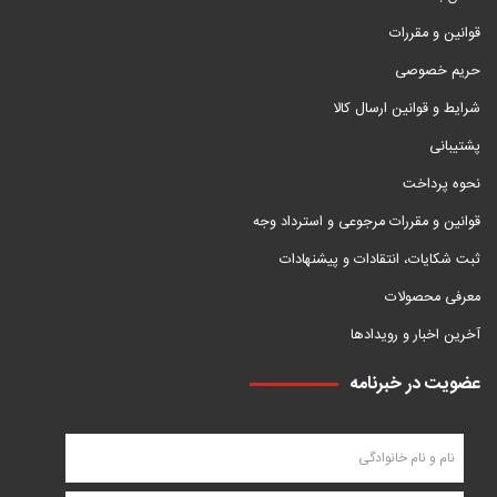
قوانین و مقررات
حریم خصوصی
شرایط و قوانین ارسال کالا
پشتیبانی
نحوه پرداخت
قوانین و مقررات مرجوعی و استرداد وجه
ثبت شکایات، انتقادات و پیشنهادات
معرفی محصولات
آخرین اخبار و رویدادها
عضویت در خبرنامه