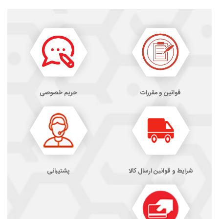
قوانین و مقررات
حریم خصوصی
شرایط و قوانین ارسال کالا
پشتیبانی