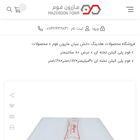
ورود
ثبت نام
۰۱۱۴۲۴۳۲۸۳۱
فروشگاه محصولات هلدینگ دانش بنیان مازرون فوم
محصولات
فوم پلی اتیلن تخته ای
عرض ۸۰ سانتیمتر
فوم پلی اتیلن تخته ای ۴۰میلیمتر×۰/۸۷متر×۱/۶۸متر