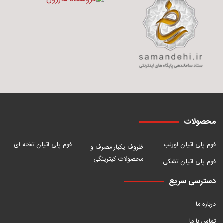
محصولات
فوم پلی اتیلن اورلب
فوم پلی اتیلن تخته ای
ظروف یکبار مصرف و
محصولات کیترینگی
فوم پلی اتیلن تشکی
دسترسی سریع
درباره ما
تماس با ما