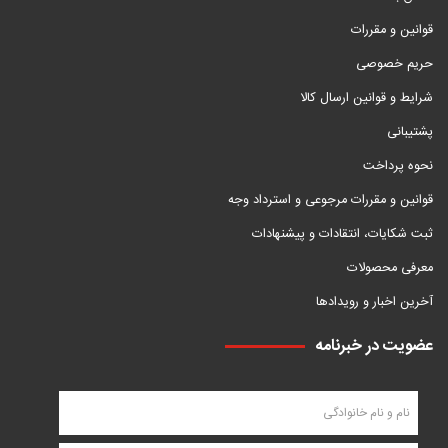
قوانین و مقررات
حریم خصوصی
شرایط و قوانین ارسال کالا
پشتیبانی
نحوه پرداخت
قوانین و مقررات مرجوعی و استرداد وجه
ثبت شکایات، انتقادات و پیشنهادات
معرفی محصولات
آخرین اخبار و رویدادها
عضویت در خبرنامه