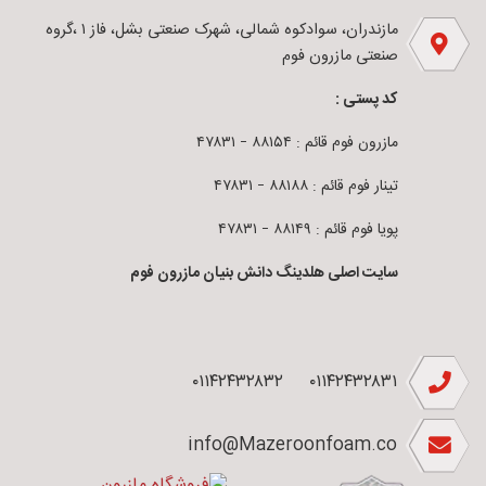
مازندران، سوادکوه شمالی، شهرک صنعتی بشل، فاز ۱ ،گروه
صنعتی مازرون فوم
کد پستی :
مازرون فوم قائم : ۸۸۱۵۴ – ۴۷۸۳۱
تینار فوم قائم : ۸۸۱۸۸ – ۴۷۸۳۱
پویا فوم قائم : ۸۸۱۴۹ – ۴۷۸۳۱
سایت اصلی هلدینگ دانش بنیان مازرون فوم
۰۱۱۴۲۴۳۲۸۳۲
۰۱۱۴۲۴۳۲۸۳۱
info@Mazeroonfoam.co