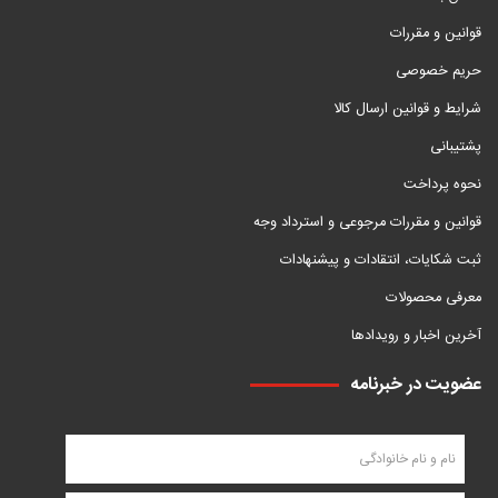
قوانین و مقررات
حریم خصوصی
شرایط و قوانین ارسال کالا
پشتیبانی
نحوه پرداخت
قوانین و مقررات مرجوعی و استرداد وجه
ثبت شکایات، انتقادات و پیشنهادات
معرفی محصولات
آخرین اخبار و رویدادها
عضویت در خبرنامه