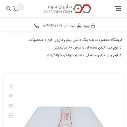
ورود
ثبت نام
۰۱۱۴۲۴۳۲۸۳۱
فروشگاه محصولات هلدینگ دانش بنیان مازرون فوم
محصولات
فوم پلی اتیلن تخته ای
عرض ۸۰ سانتیمتر
فوم پلی اتیلن تخته ای ۵۰میلیمتر×۰/۸متر×۱/۹متر