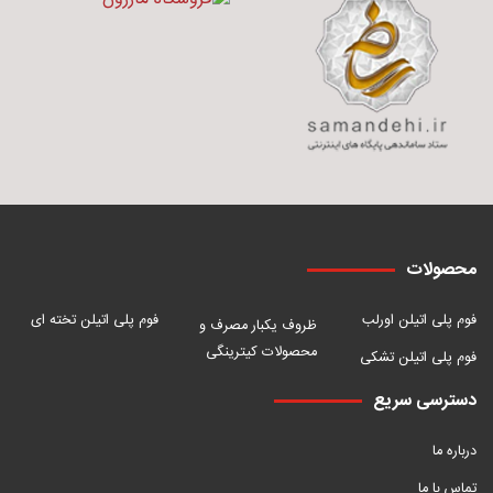
محصولات
فوم پلی اتیلن اورلب
فوم پلی اتیلن تخته ای
ظروف یکبار مصرف و
محصولات کیترینگی
فوم پلی اتیلن تشکی
دسترسی سریع
درباره ما
تماس با ما