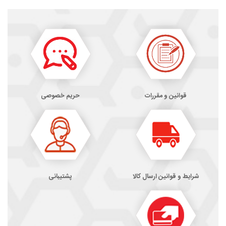
قوانین و مقررات
حریم خصوصی
شرایط و قوانین ارسال کالا
پشتیبانی